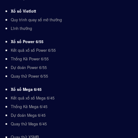
Xổ số Vietlott
Quy trình quay số mở thưởng
Lĩnh thưởng
Xổ số Power 6/55
Kết quả xổ số Power 6/55
Thống Kê Power 6/55
Dự đoán Power 6/55
Quay thử Power 6/55
Xổ số Mega 6/45
Kết quả xổ số Mega 6/45
Thống Kê Mega 6/45
Dự đoán Mega 6/45
Quay thử Mega 6/45
Quay thử XSMB