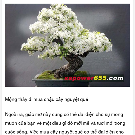
Mộng thấy đi mua chậu cây nguyệt quế
Ngoài ra, giấc mơ này cũng có thể đại diện cho sự mong
muốn của bạn về một điều gì đó mới mẻ và tươi mới trong
cuộc sống. Việc mua cây nguyệt quế có thể đại diện cho