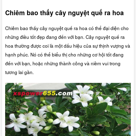
Chiêm bao thấy cây nguyệt quế ra hoa
Chiêm bao thấy cây nguyệt quế ra hoa có thể đại diện cho
những điều tốt đẹp đang đến với bạn. Cây nguyệt quế ra
hoa thường được coi là một dấu hiệu của sự thịnh vượng và
hạnh phúc. Nó có thể biểu thị cho những cơ hội tốt đang
đến với bạn, hoặc những thành công và niềm vui trong
tương lai gần.