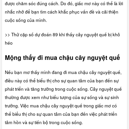
được chăm sóc đúng cách. Do đó, giấc mơ này có thể là lời
nhắc nhở để bạn tìm cách khắc phục vấn đề và cải thiện
cuộc sống của mình.
>> Thử cặp số dự đoán 89 khi thấy cây nguyệt quế bị khô
héo
Mộng thấy đi mua chậu cây nguyệt quế
Nếu bạn mơ thấy mình đang đi mua chậu cây nguyệt quế,
điều này có thể biểu thị cho sự quan tâm của bạn đến sự
phát triển và tăng trưởng trong cuộc sống. Cây nguyệt quế
thường được xem như biểu tượng của sự sống và sự sinh
trưởng. Việc mua chậu cây nguyệt quế trong giấc mơ có
thể biểu thị cho sự quan tâm của bạn đến việc phát triển
tâm hồn và sự tiến bộ trong cuộc sống.