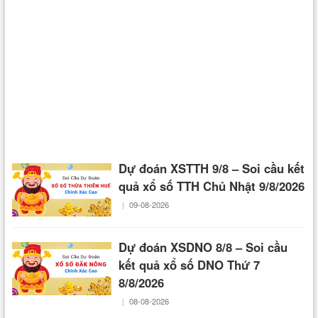
Dự đoán XSTTH 9/8 – Soi cầu kết
quả xổ số TTH Chủ Nhật 9/8/2026
09-08-2026
Dự đoán XSDNO 8/8 – Soi cầu
kết quả xổ số DNO Thứ 7
8/8/2026
08-08-2026