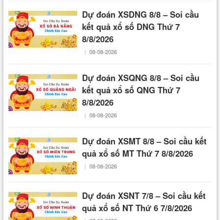
Dự đoán XSDNG 8/8 – Soi cầu
kết quả xổ số DNG Thứ 7
8/8/2026
08-08-2026
Dự đoán XSQNG 8/8 – Soi cầu
kết quả xổ số QNG Thứ 7
8/8/2026
08-08-2026
Dự đoán XSMT 8/8 – Soi cầu kết
quả xổ số MT Thứ 7 8/8/2026
08-08-2026
Dự đoán XSNT 7/8 – Soi cầu kết
quả xổ số NT Thứ 6 7/8/2026