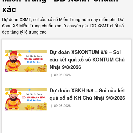
xác
Dự đoán XSMT, soi cầu xổ số Miền Trung hôm nay miễn phí. Dự
đoán XS Miền Trung chuẩn xác từ chuyên gia. DD XSMT chốt số
đẹp tăng tỷ lệ trúng cao
Dự đoán XSKONTUM 9/8 – Soi
cầu kết quả xổ số KONTUM Chủ
Nhật 9/8/2026
09-08-2026
Dự đoán XSKH 9/8 – Soi cầu kết
quả xổ số KH Chủ Nhật 9/8/2026
09-08-2026