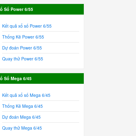
ổ Số Power 6/55
Kết quả xổ số Power 6/55
Thống Kê Power 6/55
Dự đoán Power 6/55
Quay thử Power 6/55
ổ Số Mega 6/45
Kết quả xổ số Mega 6/45
Thống Kê Mega 6/45
Dự đoán Mega 6/45
Quay thử Mega 6/45