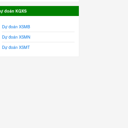
ự đoán KQXS
Dự đoán XSMB
Dự đoán XSMN
Dự đoán XSMT