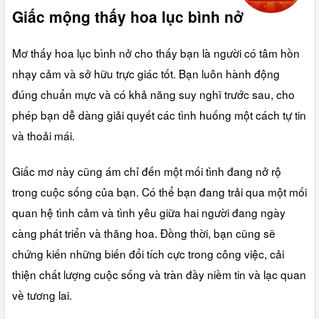
Giấc mộng thấy hoa lục bình nở
Mơ thấy hoa lục bình nở cho thấy bạn là người có tâm hồn
nhạy cảm và sở hữu trực giác tốt. Bạn luôn hành động
đúng chuẩn mực và có khả năng suy nghĩ trước sau, cho
phép bạn dễ dàng giải quyết các tình huống một cách tự tin
và thoải mái.
Giấc mơ này cũng ám chỉ đến một mối tình đang nở rộ
trong cuộc sống của bạn. Có thể bạn đang trải qua một mối
quan hệ tình cảm và tình yêu giữa hai người đang ngày
càng phát triển và thăng hoa. Đồng thời, bạn cũng sẽ
chứng kiến những biến đổi tích cực trong công việc, cải
thiện chất lượng cuộc sống và tràn đầy niềm tin và lạc quan
về tương lai.