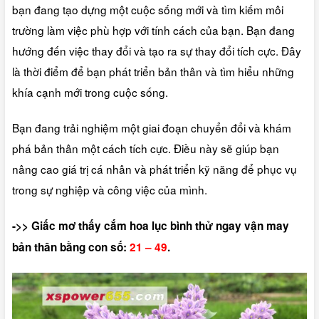
bạn đang tạo dựng một cuộc sống mới và tìm kiếm môi
trường làm việc phù hợp với tính cách của bạn. Bạn đang
hướng đến việc thay đổi và tạo ra sự thay đổi tích cực. Đây
là thời điểm để bạn phát triển bản thân và tìm hiểu những
khía cạnh mới trong cuộc sống.
Bạn đang trải nghiệm một giai đoạn chuyển đổi và khám
phá bản thân một cách tích cực. Điều này sẽ giúp bạn
nâng cao giá trị cá nhân và phát triển kỹ năng để phục vụ
trong sự nghiệp và công việc của mình.
->> Giấc mơ thấy cắm hoa lục bình thử ngay vận may
bản thân bằng con số:
21 – 49
.