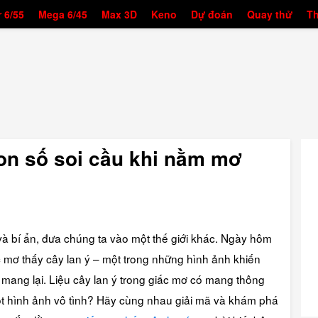
 6/55
Mega 6/45
Max 3D
Keno
Dự đoán
Quay thử
T
con số soi cầu khi nằm mơ
 và bí ẩn, đưa chúng ta vào một thế giới khác. Ngày hôm
c mơ thấy cây lan ý – một trong những hình ảnh khiến
mang lại. Liệu cây lan ý trong giấc mơ có mang thông
một hình ảnh vô tình? Hãy cùng nhau giải mã và khám phá