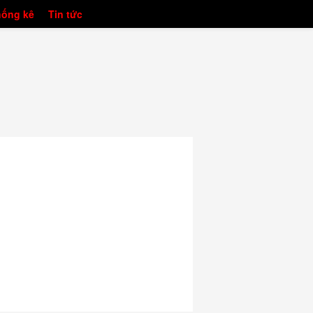
hống kê
Tin tức