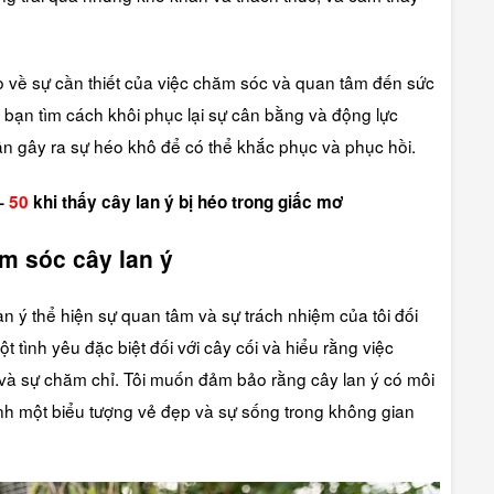
o về sự cần thiết của việc chăm sóc và quan tâm đến sức
 bạn tìm cách khôi phục lại sự cân bằng và động lực
ân gây ra sự héo khô để có thể khắc phục và phục hồi.
–
50
khi thấy cây lan ý bị héo trong giấc mơ
m sóc cây lan ý
 ý thể hiện sự quan tâm và sự trách nhiệm của tôi đối
ột tình yêu đặc biệt đối với cây cối và hiểu rằng việc
và sự chăm chỉ. Tôi muốn đảm bảo rằng cây lan ý có môi
hành một biểu tượng vẻ đẹp và sự sống trong không gian