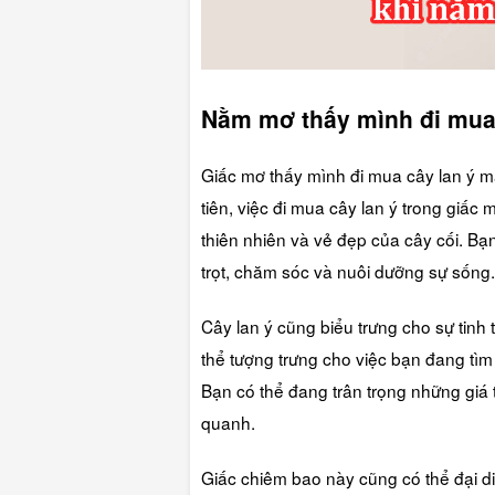
Nằm mơ thấy mình đi mua 
Giấc mơ thấy mình đi mua cây lan ý m
tiên, việc đi mua cây lan ý trong giấc
thiên nhiên và vẻ đẹp của cây cối. Bạ
trọt, chăm sóc và nuôi dưỡng sự sống.
Cây lan ý cũng biểu trưng cho sự tinh 
thể tượng trưng cho việc bạn đang tì
Bạn có thể đang trân trọng những giá t
quanh.
Giấc chiêm bao này cũng có thể đại di