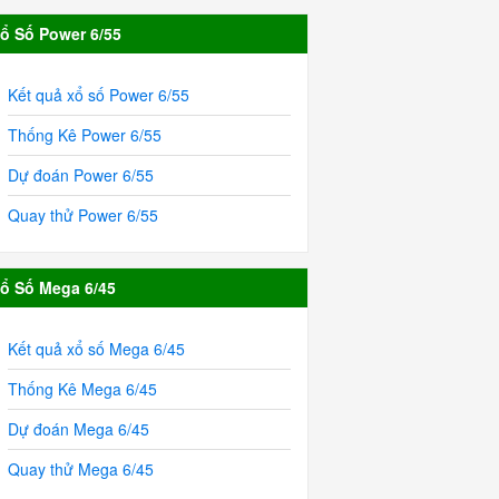
ổ Số Power 6/55
Kết quả xổ số Power 6/55
Thống Kê Power 6/55
Dự đoán Power 6/55
Quay thử Power 6/55
ổ Số Mega 6/45
Kết quả xổ số Mega 6/45
Thống Kê Mega 6/45
Dự đoán Mega 6/45
Quay thử Mega 6/45