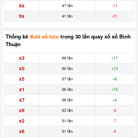
6x
47 lần
-11
9x
41 lần
-21
Thống kê
đuôi số loto
trong 30 lần quay xổ số Bình
Thuận
x3
69 lần
+17
x0
60 lần
+13
x5
57 lần
+8
x1
56 lần
+15
x7
56 lần
+4
x9
53 lần
-9
x2
51 lần
-7
x6
51 lần
-6