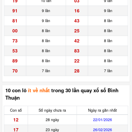
19
03
10 lần
9 lần
91
16
9 lần
9 lần
81
43
9 lần
8 lần
00
25
8 lần
8 lần
73
42
8 lần
8 lần
53
83
8 lần
8 lần
89
22
8 lần
8 lần
70
28
7 lần
7 lần
10 con lô
ít về nhất
trong 30 lần quay xổ số Bình
Thuận
Con số
Số ngày chưa ra
Ngày ra gần nhất
12
28 ngày
22/01/2026
17
23 ngày
26/02/2026