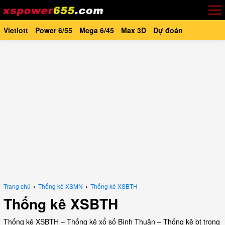
Vietlott
Power 6/55
Mega 6/45
Max 3D
Dự đoán
›
›
Trang chủ
Thống kê XSMN
Thống kê XSBTH
Thống kê XSBTH
Thống kê XSBTH – Thống kê xổ số Bình Thuận – Thống kê bt trong