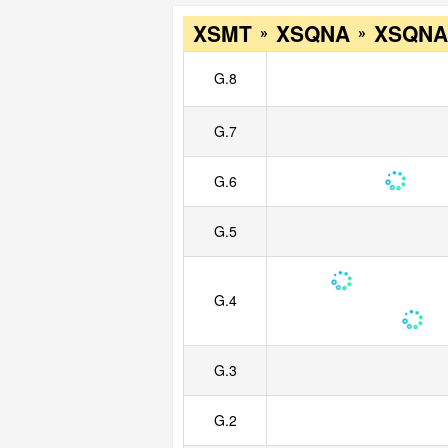
XSMT
XSQNA
XSQNA 
»
»
G.8
G.7
G.6
G.5
G.4
G.3
G.2