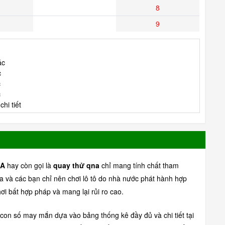
8
9
ác
c
c
c
hi tiết
NA
hay còn gọi là
quay thử qna
chỉ mang tính chất tham
ia và các bạn chỉ nên chơi lô tô do nhà nước phát hành hợp
hơi bất hợp pháp và mang lại rủi ro cao.
con số may mắn dựa vào bảng thống kê đầy đủ và chi tiết tại