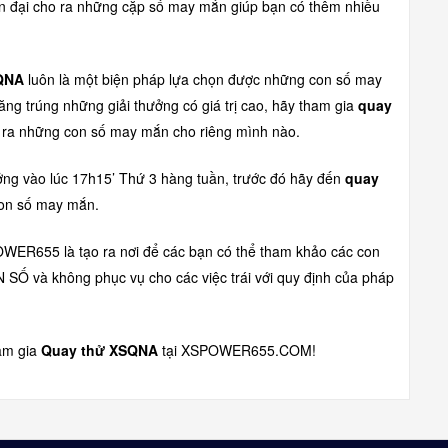
 đại cho ra những cặp số may mắn giúp bạn có thêm nhiều
QNA
luôn là một biện pháp lựa chọn được những con số may
ng trúng những giải thưởng có giá trị cao, hãy tham gia
quay
ra những con số may mắn cho riêng mình nào.
g vào lúc 17h15’ Thứ 3 hàng tuần, trước đó hãy đến
quay
on số may mắn.
WER655 là tạo ra nơi để các bạn có thể tham khảo các con
Ố và không phục vụ cho các việc trái với quy định của pháp
am gia
Quay thử XSQNA
tại XSPOWER655.COM!