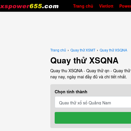
Trang chủ
Vietlott
Power
›
›
Trang chủ
Quay thử XSMT
Quay thử XSQNA
Quay thử XSQNA
Quay thu XSQNA - Quay thử qn - Quay th
nay nay, ngày mai đầy đủ và chi tiết nhất.
Chọn tỉnh thành