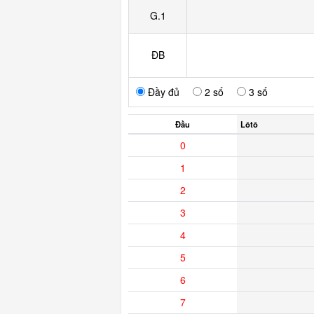
G.1
ĐB
Đầy đủ
2 số
3 số
Đầu
Lôtô
0
1
2
3
4
5
6
7