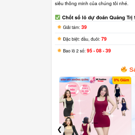
siêu thông minh của chúng tôi nhé.
Chốt số lô dự đoán Quảng Trị 
39
Giải tám:
79
Đặc biệt: đầu, đuôi:
95 - 08 - 39
Bao lô 2 số:
Sả
0% Giảm
0% Giảm
❮