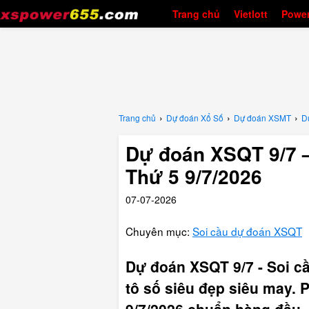
Trang chủ
Vietlott
Power
›
›
›
Trang chủ
Dự đoán Xổ Số
Dự đoán XSMT
D
Dự đoán XSQT 9/7 –
Thứ 5 9/7/2026
07-07-2026
Chuyên mục:
Soi cầu dự đoán XSQT
Dự đoán XSQT 9/7 - Soi cầ
tô số siêu đẹp siêu may. 