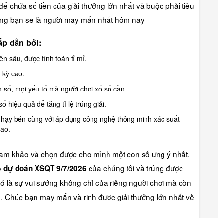
để chứa số tiền của giải thưởng lớn nhất và buộc phải tiêu
rằng bạn sẽ là người may mắn nhất hôm nay.
ấp dẫn bởi:
 sâu, được tính toán tỉ mỉ.
 kỳ cao.
 số, mọi yếu tố mà người chơi xổ số cần.
ố hiệu quả để tăng tỉ lệ trúng giải.
̣ nhạy bén cùng với áp dụng công nghệ thông minh xác suất
cao.
ham khảo và chọn được cho mình một con số ưng ý nhất.
o
của chúng tôi và trúng được
dự đoán XSQT 9/7/2026
 đó là sự vui sướng không chỉ của riêng người chơi mà còn
Chúc bạn may mắn và rinh được giải thưởng lớn nhất về