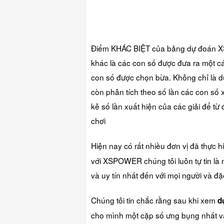
Điểm KHÁC BIỆT của bảng dự đoán X
khác là các con số được đưa ra một
con số được chọn bừa. Không chỉ là d
còn phân tích theo số lần các con số x
kê số lần xuất hiện của các giải để từ
chơi
Hiện nay có rất nhiều đơn vị đã thực
với XSPOWER chúng tôi luôn tự tin l
và uy tín nhất đến với mọi người và đặ
Chúng tôi tin chắc rằng sau khi xem
d
cho mình một cặp số ưng bụng nhất và