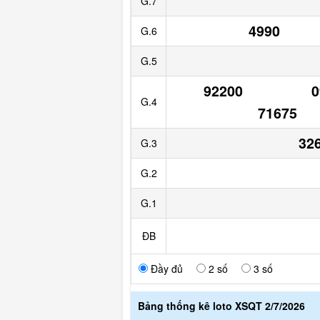
G.7
4990
G.6
G.5
92200
0
G.4
71675
32
G.3
G.2
G.1
ĐB
Đầy đủ
2 số
3 số
Bảng thống kê loto XSQT 2/7/2026