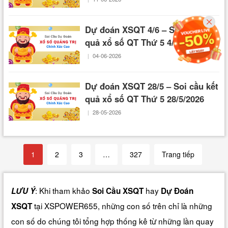
Dự đoán XSQT 4/6 – Soi cầu kết
quả xổ số QT Thứ 5 4/6/2026
04-06-2026
Dự đoán XSQT 28/5 – Soi cầu kết
quả xổ số QT Thứ 5 28/5/2026
28-05-2026
1
2
3
…
327
Trang tiếp
: Khi tham khảo
hay
LƯU Ý
Soi Cầu XSQT
Dự Đoán
tại XSPOWER655, những con số trên chỉ là những
XSQT
con số do chúng tôi tổng hợp thống kê từ những lần quay