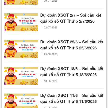
09-07-2026
Dự đoán XSQT 2/7 – Soi cầu kết
quả xổ số QT Thứ 5 2/7/2026
02-07-2026
Dự đoán XSQT 25/6 – Soi cầu kết
quả xổ số QT Thứ 5 25/6/2026
25-06-2026
Dự đoán XSQT 18/6 – Soi cầu kết
quả xổ số QT Thứ 5 18/6/2026
18-06-2026
Dự đoán XSQT 11/6 – Soi cầu kết
quả xổ số QT Thứ 5 11/6/2026
11-06-2026