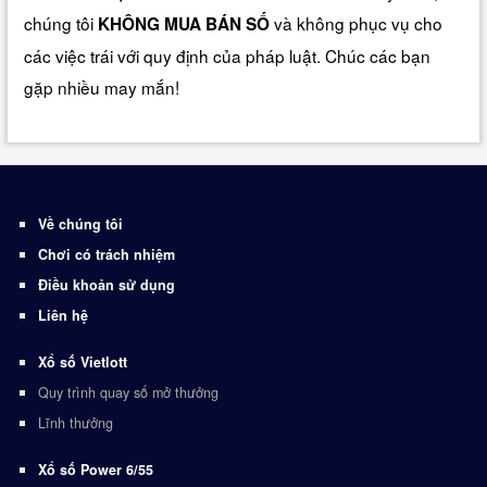
chúng tôi
và không phục vụ cho
KHÔNG MUA BÁN SỐ
các việc trái với quy định của pháp luật. Chúc các bạn
gặp nhiều may mắn!
Về chúng tôi
Chơi có trách nhiệm
Điều khoản sử dụng
Liên hệ
Xổ số Vietlott
Quy trình quay số mở thưởng
Lĩnh thưởng
Xổ số Power 6/55