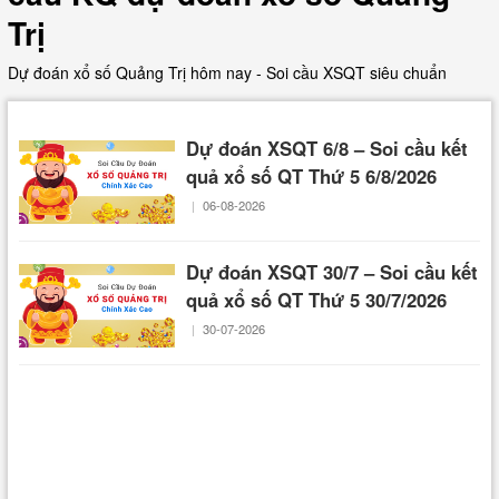
Trị
Dự đoán xổ số Quảng Trị hôm nay - Soi cầu XSQT siêu chuẩn
Dự đoán XSQT 6/8 – Soi cầu kết
quả xổ số QT Thứ 5 6/8/2026
06-08-2026
Dự đoán XSQT 30/7 – Soi cầu kết
quả xổ số QT Thứ 5 30/7/2026
30-07-2026