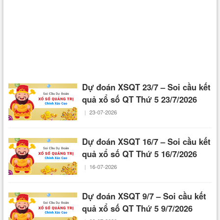
Dự đoán XSQT 23/7 – Soi cầu kết
quả xổ số QT Thứ 5 23/7/2026
23-07-2026
Dự đoán XSQT 16/7 – Soi cầu kết
quả xổ số QT Thứ 5 16/7/2026
16-07-2026
Dự đoán XSQT 9/7 – Soi cầu kết
quả xổ số QT Thứ 5 9/7/2026