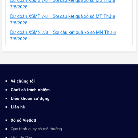
7/8/2026
Dự đoán XSMT 7/8 – Soi cầu kết quả xổ số MT Thứ 6
7/8/2026
Dự đoán XSMN 7/8 – Soi cầu kết quả xổ số MN Thứ 6
7/8/2026
Về chúng tôi
Chơi có trách nhiệm
Điều khoản sử dụng
Liên hệ
Xổ số Vietlott
Quy trình quay số mở thưởng
Lĩnh thưởng