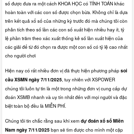
số được đưa ra một cách KHOA HỌC có TÍNH TOÁN khác
hoàn toàn với các con số được chọn bừa. Không chỉ là dựa
trên kết quả xổ số của những kỳ trước đó mà chúng tôi còn
phân tích theo số lần các con số xuất hiện nhiều hay ít, tỷ
lệ phần trăm theo xác xuất thống kê số lần xuất hiện của
các giải để từ đó chọn ra được một con số có tỷ lệ cao nhất
cho người chơi
Hiện nay có rất nhiều đơn vị đã thực hiện phương pháp
soi
, tuy nhiên với XSPOWER
cầu XSMN ngày 7/11/2025
chúng tôi luôn tự tin là một trong những đơn vị cung cấp dự
đoán XSMB nhanh và uy tín nhất đến với mọi người và đặc
biệt toàn bộ đều là MIỄN PHÍ.
Chúng tôi tin chắc rằng sau khi xem
dự đoán xổ số Miền
bạn sẽ tìm được cho mình một cặp
Nam ngày 7/11/2025