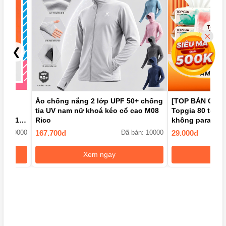
❮
❯
 da
Áo chống nắng 2 lớp UPF 50+ chống
[TOP BÁN CHẠY
tia UV nam nữ khoá kéo cổ cao M08
Topgia 80 tờ m
13/14/15/16/pro/max/plus/promax
Rico
không parabens
167.700đ
29.000đ
n: 100000
Đã bán: 10000
Xem ngay
X