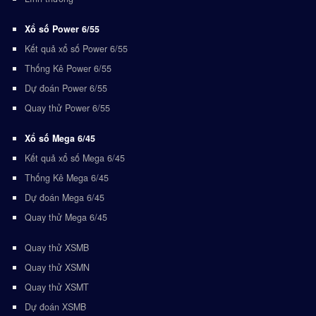
Xổ số Power 6/55
Kết quả xổ số Power 6/55
Thống Kê Power 6/55
Dự đoán Power 6/55
Quay thử Power 6/55
Xổ số Mega 6/45
Kết quả xổ số Mega 6/45
Thống Kê Mega 6/45
Dự đoán Mega 6/45
Quay thử Mega 6/45
Quay thử XSMB
Quay thử XSMN
Quay thử XSMT
Dự đoán XSMB