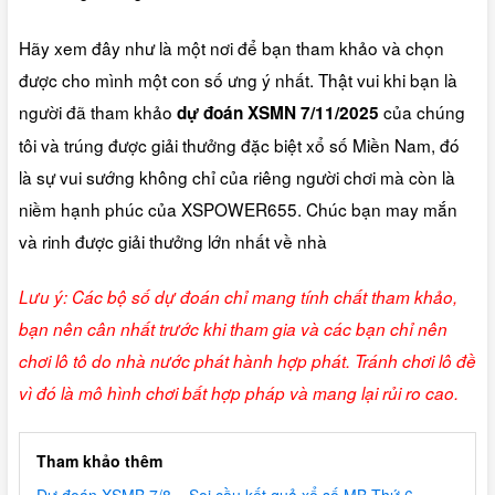
Hãy xem đây như là một nơi để bạn tham khảo và chọn
được cho mình một con số ưng ý nhất. Thật vui khi bạn là
người đã tham khảo
của chúng
dự đoán XSMN 7/11/2025
tôi và trúng được giải thưởng đặc biệt xổ số Miền Nam, đó
là sự vui sướng không chỉ của riêng người chơi mà còn là
niềm hạnh phúc của XSPOWER655. Chúc bạn may mắn
và rinh được giải thưởng lớn nhất về nhà
Lưu ý: Các bộ số dự đoán chỉ mang tính chất tham khảo,
bạn nên cân nhất trước khi tham gia và các bạn chỉ nên
chơi lô tô do nhà nước phát hành hợp phát. Tránh chơi lô đề
vì đó là mô hình chơi bất hợp pháp và mang lại rủi ro cao.
Tham khảo thêm
Dự đoán XSMB 7/8 – Soi cầu kết quả xổ số MB Thứ 6