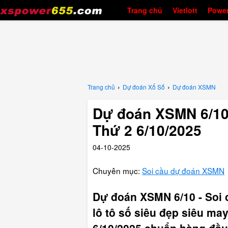
Trang chủ
Vietlott
Power
›
›
Trang chủ
Dự đoán Xổ Số
Dự đoán XSMN
Dự đoán XSMN 6/10 
Thứ 2 6/10/2025
04-10-2025
Chuyên mục:
Soi cầu dự đoán XSMN
Dự đoán XSMN 6/10 - Soi 
lô tô số siêu đẹp siêu ma