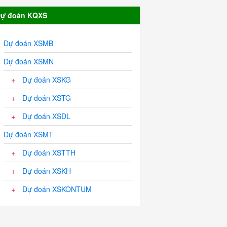
ự đoán KQXS
Dự đoán XSMB
Dự đoán XSMN
+
Dự đoán XSKG
+
Dự đoán XSTG
+
Dự đoán XSDL
Dự đoán XSMT
+
Dự đoán XSTTH
+
Dự đoán XSKH
+
Dự đoán XSKONTUM