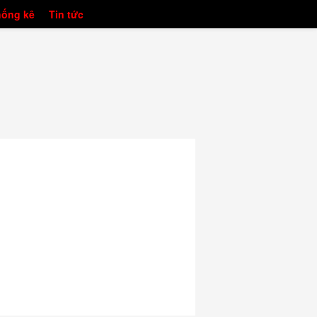
hống kê
Tin tức