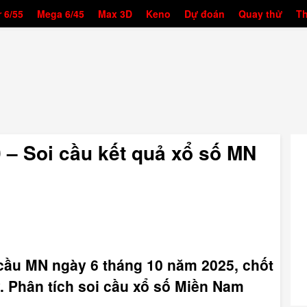
 6/55
Mega 6/45
Max 3D
Keno
Dự đoán
Quay thử
T
– Soi cầu kết quả xổ số MN
cầu MN ngày 6 tháng 10 năm 2025, chốt
y. Phân tích soi cầu xổ số Miền Nam