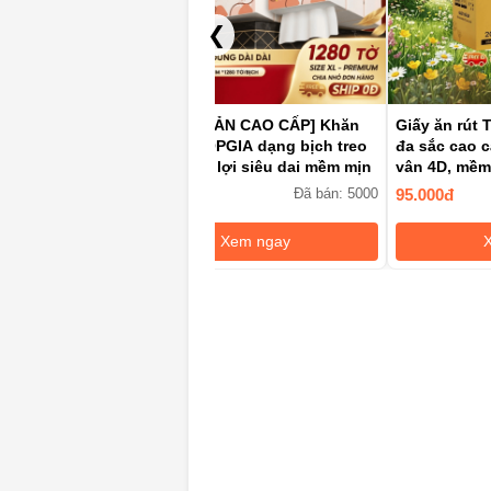
❮
 lớp UPF 50+
[SIZE TO BẢN CAO CẤP] Khăn
Giấy ăn rút 
m nữ khoá kéo
giấy rút TOPGIA dạng bịch treo
đa sắc cao c
tường tiện lợi siêu dai mềm mịn
vân 4D, mềm 
119.000đ
95.000đ
Đã bán: 10000
Đã bán: 5000
ngay
Xem ngay