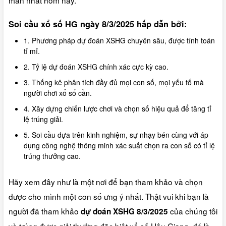
Soi cầu xổ số HG ngày 8/3/2025 hấp dẫn bởi:
1. Phương pháp dự đoán XSHG chuyên sâu, được tính toán
tỉ mỉ.
2. Tỷ lệ dự đoán XSHG chính xác cực kỳ cao.
3. Thống kê phân tích đầy đủ mọi con số, mọi yếu tố mà
người chơi xổ số cần.
4. Xây dựng chiến lược chơi và chọn số hiệu quả để tăng tỉ
lệ trúng giải.
5. Soi cầu dựa trên kinh nghiệm, sự nhạy bén cùng với áp
dụng công nghệ thông minh xác suất chọn ra con số có tỉ lệ
trúng thưởng cao.
Hãy xem đây như là một nơi để bạn tham khảo và chọn
được cho mình một con số ưng ý nhất. Thật vui khi bạn là
người đã tham khảo
của chúng tôi
dự đoán XSHG 8/3/2025
và trúng được giải thưởng đặc biệt xổ số Hậu Giang, đó là