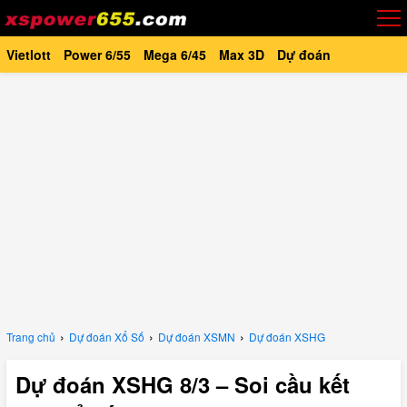
Vietlott
Power 6/55
Mega 6/45
Max 3D
Dự đoán
›
›
›
Trang chủ
Dự đoán Xổ Số
Dự đoán XSMN
Dự đoán XSHG
Dự đoán XSHG 8/3 – Soi cầu kết