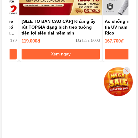
Selfie
[SIZE TO BẢN CAO CẤP] Khăn giấy
Áo chống nắng 
ừ xa có
rút TOPGIA dạng bịch treo tường
tia UV nam nữ 
d chụp
tiện lợi siêu dai mềm mịn
Rico
119.000đ
167.700đ
 bán: 179
Đã bán: 5000
Xem ngay
X