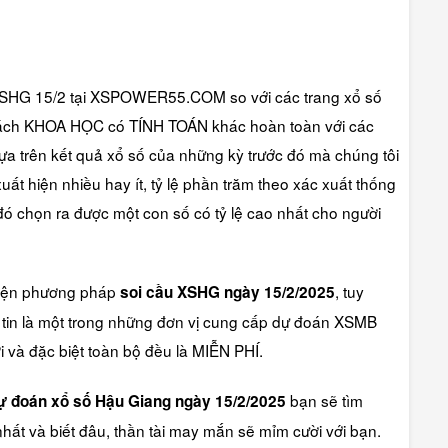
SHG 15/2 tại XSPOWER55.COM so với các trang xổ số
 cách KHOA HỌC có TÍNH TOÁN khác hoàn toàn với các
ựa trên kết quả xổ số của những kỳ trước đó mà chúng tôi
uất hiện nhiều hay ít, tỷ lệ phần trăm theo xác xuất thống
 đó chọn ra được một con số có tỷ lệ cao nhất cho người
 hiện phương pháp
, tuy
soi cầu XSHG ngày 15/2/2025
 tin là một trong những đơn vị cung cấp dự đoán XSMB
i và đặc biệt toàn bộ đều là MIỄN PHÍ.
bạn sẽ tìm
ự đoán xổ số Hậu Giang ngày 15/2/2025
ất và biết đâu, thần tài may mắn sẽ mỉm cười với bạn.