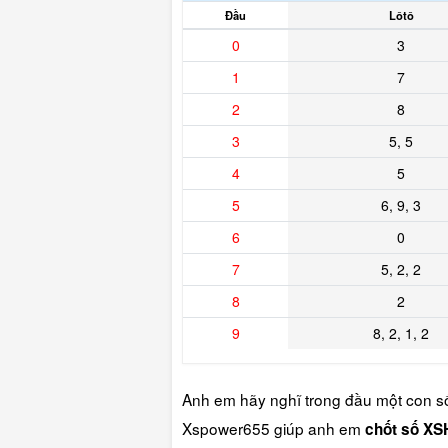
Đầu
Lôtô
0
3
1
7
2
8
3
5
,
5
4
5
5
6
,
9
,
3
6
0
7
5
,
2
,
2
8
2
9
8
,
2
,
1
,
2
Anh em hãy nghĩ trong đầu một con số 
Xspower655 giúp anh em
chốt số XS