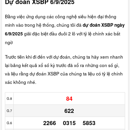
Dự đoán XSBP 6/9/2025
Bằng việc ứng dụng các công nghệ siêu hiện đại thông
minh vào trong hệ thống, chúng tôi đã
dự đoán XSBP ngày
giải đặc biệt đầu đuôi 2 lô với tỷ lệ chính xác bất
6/9/2025
ngờ
Trước tiên khi đi đến với dự đoán, chúng ta hãy xem nhanh
lại bảng kết quả xổ số kỳ trước đã xổ ra những con số gì,
và liệu rằng dự đoán XSBP của chúng ta liệu có tỷ lệ chính
xác không nhé.
84
G.8
622
G.7
2266
0315
5853
G.6