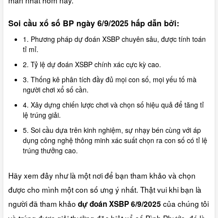
Soi cầu xổ số BP ngày 6/9/2025 hấp dẫn bởi:
1. Phương pháp dự đoán XSBP chuyên sâu, được tính toán
tỉ mỉ.
2. Tỷ lệ dự đoán XSBP chính xác cực kỳ cao.
3. Thống kê phân tích đầy đủ mọi con số, mọi yếu tố mà
người chơi xổ số cần.
4. Xây dựng chiến lược chơi và chọn số hiệu quả để tăng tỉ
lệ trúng giải.
5. Soi cầu dựa trên kinh nghiệm, sự nhạy bén cùng với áp
dụng công nghệ thông minh xác suất chọn ra con số có tỉ lệ
trúng thưởng cao.
Hãy xem đây như là một nơi để bạn tham khảo và chọn
được cho mình một con số ưng ý nhất. Thật vui khi bạn là
người đã tham khảo
của chúng tôi
dự đoán XSBP 6/9/2025
và trúng được giải thưởng đặc biệt xổ số Bình Phước, đó là