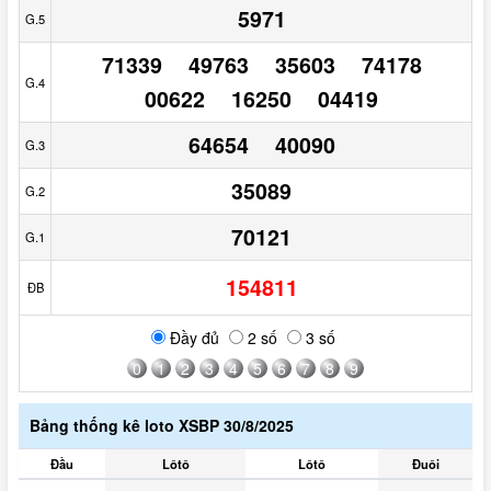
5971
G.5
71339
49763
35603
74178
G.4
00622
16250
04419
64654
40090
G.3
35089
G.2
70121
G.1
154811
ĐB
Đầy đủ
2 số
3 số
0
1
2
3
4
5
6
7
8
9
Bảng thống kê loto XSBP 30/8/2025
Đầu
Lôtô
Lôtô
Đuôi