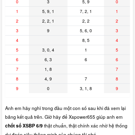
0
3
5
,
9
0
1
5
,
9
,
1
7
,
2
,
1
1
2
2
,
2
,
1
2
,
2
2
3
9
5
,
6
,
0
3
4
8
,
5
4
5
3
,
0
,
4
1
5
6
6
,
3
6
6
7
1
,
8
7
8
4
,
9
7
8
9
0
3
,
1
,
8
9
Anh em hãy nghĩ trong đầu một con số sau khi đã xem lại
bảng kết quả trên. Giờ hãy để Xspower655 giúp anh em
thật chuẩn, thật chính xác nhờ hệ thống
chốt số XSBP 6/9
dự đoán siêu thông minh của chúng tôi nhé.