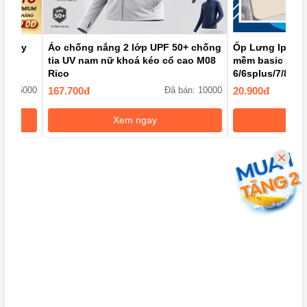
n giấy
Áo chống nắng 2 lớp UPF 50+ chống
Ốp Lưng Iphone
ường
tia UV nam nữ khoá kéo cổ cao M08
mềm basic
Rico
6/6splus/7/8/pl
-Awifi Case A3-
167.700đ
20.900đ
bán: 5000
Đã bán: 10000
Xem ngay
X