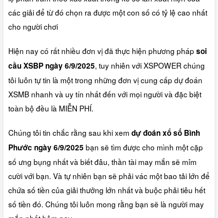
các giải để từ đó chọn ra được một con số có tỷ lệ cao nhất
cho người chơi
Hiện nay có rất nhiều đơn vị đã thực hiện phương pháp
soi
, tuy nhiên với XSPOWER chúng
cầu XSBP ngày 6/9/2025
tôi luôn tự tin là một trong những đơn vị cung cấp dự đoán
XSMB nhanh và uy tín nhất đến với mọi người và đặc biệt
toàn bộ đều là MIỄN PHÍ.
Chúng tôi tin chắc rằng sau khi xem
dự đoán xổ số Bình
bạn sẽ tìm được cho mình một cặp
Phước ngày 6/9/2025
số ưng bụng nhất và biết đâu, thần tài may mắn sẽ mỉm
cười với bạn. Và tự nhiên bạn sẽ phải vác một bao tải lớn để
chứa số tiền của giải thưởng lớn nhất và buộc phải tiêu hết
số tiền đó. Chúng tôi luôn mong rằng bạn sẽ là người may
mắn nhất hôm nay.