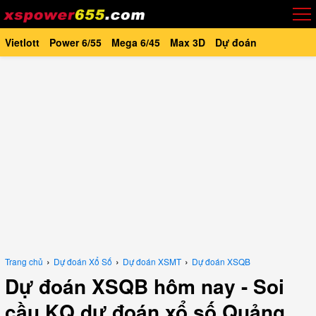
Vietlott
Power 6/55
Mega 6/45
Max 3D
Dự đoán
›
›
›
Trang chủ
Dự đoán Xổ Số
Dự đoán XSMT
Dự đoán XSQB
Dự đoán XSQB hôm nay - Soi
cầu KQ dự đoán xổ số Quảng