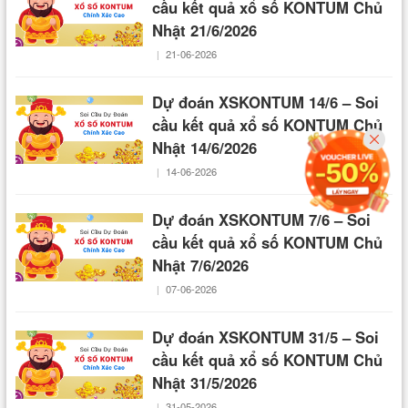
cầu kết quả xổ số KONTUM Chủ
Nhật 21/6/2026
21-06-2026
Dự đoán XSKONTUM 14/6 – Soi
cầu kết quả xổ số KONTUM Chủ
Nhật 14/6/2026
14-06-2026
Dự đoán XSKONTUM 7/6 – Soi
cầu kết quả xổ số KONTUM Chủ
Nhật 7/6/2026
07-06-2026
Dự đoán XSKONTUM 31/5 – Soi
cầu kết quả xổ số KONTUM Chủ
Nhật 31/5/2026
31-05-2026