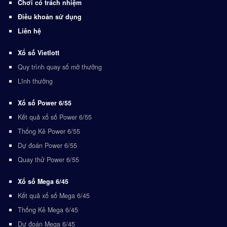
Chơi có trách nhiệm
Điều khoản sử dụng
Liên hệ
Xổ số Vietlott
Quy trình quay số mở thưởng
Lĩnh thưởng
Xổ số Power 6/55
Kết quả xổ số Power 6/55
Thống Kê Power 6/55
Dự đoán Power 6/55
Quay thử Power 6/55
Xổ số Mega 6/45
Kết quả xổ số Mega 6/45
Thống Kê Mega 6/45
Dự đoán Mega 6/45