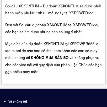
Soi cầu XSKONTUM – Dự đoán XSKONTUM sẽ được phát
hành miễn phí lúc 18h10’ mỗi ngày tại XSPOWER655.
Đến với Soi cầu dự đoán XSKONTUM tại XSPOWER655,
các bạn sẽ tìm được những con số ưng ý nhất!
Mục đích của dự đoán XSKONTUM tại XSPOWER655 là
tạo ra nơi để các bạn có thể tham khảo các con số may
mắn, chúng tôi
và không phục vụ
KHÔNG MUA BÁN SỐ
cho các việc trái với quy định của pháp luật. Chúc các bạn
gặp nhiều may mắn!
Về chúng tôi