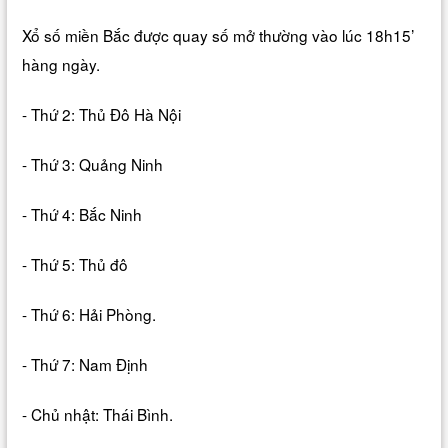
Xổ số miền Bắc được quay số mở thường vào lúc 18h15’
hàng ngày.
- Thứ 2: Thủ Đô Hà Nội
- Thứ 3: Quảng Ninh
- Thứ 4: Bắc Ninh
- Thứ 5: Thủ đô
- Thứ 6: Hải Phòng.
- Thứ 7: Nam Định
- Chủ nhật: Thái Bình.