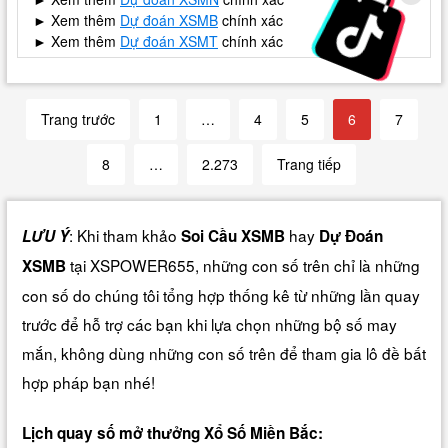
► Xem thêm
Dự đoán XSMB
chính xác
► Xem thêm
Dự đoán XSMT
chính xác
Trang trước
1
…
4
5
6
7
8
…
2.273
Trang tiếp
: Khi tham khảo
hay
LƯU Ý
Soi Cầu XSMB
Dự Đoán
tại XSPOWER655, những con số trên chỉ là những
XSMB
con số do chúng tôi tổng hợp thống kê từ những lần quay
trước để hỗ trợ các bạn khi lựa chọn những bộ số may
mắn, không dùng những con số trên để tham gia lô đề bất
hợp pháp bạn nhé!
Lịch quay số mở thưởng Xổ Số Miền Bắc: