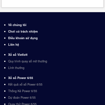
Về chúng tôi
Chơi có trách nhiệm
Điều khoản sử dụng
Liên hệ
Xổ số Vietlott
Quy trình quay số mở thưởng
Lĩnh thưởng
Xổ số Power 6/55
Kết quả xổ số Power 6/55
Thống Kê Power 6/55
Dự đoán Power 6/55
Quay thử Power 6/55