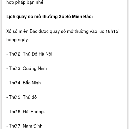
hợp pháp bạn nhé!
Lịch quay số mở thưởng Xổ Số Miền Bắc:
Xổ số miền Bắc được quay số mở thường vào lúc 18h15’
hàng ngày.
- Thứ 2: Thủ Đô Hà Nội
- Thứ 3: Quảng Ninh
- Thứ 4: Bắc Ninh
- Thứ 5: Thủ đô
- Thứ 6: Hải Phòng.
- Thứ 7: Nam Định