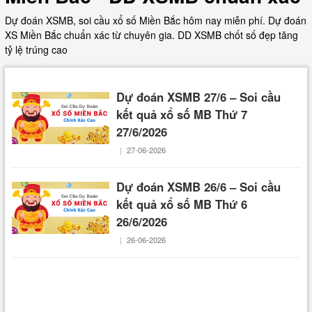
Dự đoán XSMB, soi cầu xổ số Miền Bắc hôm nay miễn phí. Dự đoán
XS Miền Bắc chuẩn xác từ chuyên gia. DD XSMB chốt số đẹp tăng
tỷ lệ trúng cao
Dự đoán XSMB 27/6 – Soi cầu
kết quả xổ số MB Thứ 7
27/6/2026
27-06-2026
Dự đoán XSMB 26/6 – Soi cầu
kết quả xổ số MB Thứ 6
26/6/2026
26-06-2026