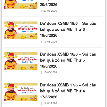
20/6/2026
20-06-2026
Dự đoán XSMB 19/6 – Soi cầu
kết quả xổ số MB Thứ 6
19/6/2026
19-06-2026
Dự đoán XSMB 18/6 – Soi cầu
kết quả xổ số MB Thứ 5
18/6/2026
18-06-2026
Dự đoán XSMB 17/6 – Soi cầu
kết quả xổ số MB Thứ 4
17/6/2026
17-06-2026