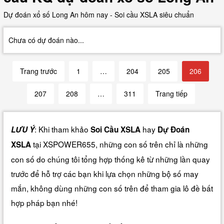
Dự đoán xổ số Long An hôm nay - Soi cầu XSLA siêu chuẩn
Chưa có dự đoán nào...
Trang trước
1
…
204
205
206
207
208
…
311
Trang tiếp
: Khi tham khảo
hay
LƯU Ý
Soi Cầu XSLA
Dự Đoán
tại XSPOWER655, những con số trên chỉ là những
XSLA
con số do chúng tôi tổng hợp thống kê từ những lần quay
trước để hỗ trợ các bạn khi lựa chọn những bộ số may
mắn, không dùng những con số trên để tham gia lô đề bất
hợp pháp bạn nhé!