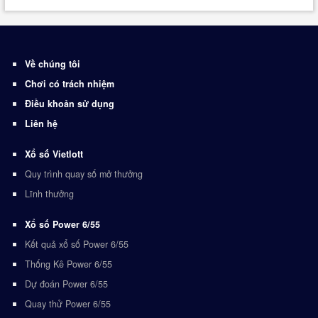
Về chúng tôi
Chơi có trách nhiệm
Điều khoản sử dụng
Liên hệ
Xổ số Vietlott
Quy trình quay số mở thưởng
Lĩnh thưởng
Xổ số Power 6/55
Kết quả xổ số Power 6/55
Thống Kê Power 6/55
Dự đoán Power 6/55
Quay thử Power 6/55