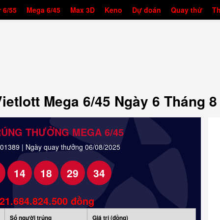
 6/55
Mega 6/45
Max 3D
Keno
Dự đoán
Quay thử
T
 Vietlott Mega 6/45 Ngày 6 Tháng 
RÚNG THƯỞNG MEGA 6/45
#01389 | Ngày quay thưởng 06/08/2025
14
18
29
34
21.684.824.500 đồng
Số người trúng
Giá trị (đồng)