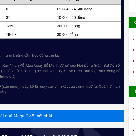
0
21.684.824.500 đồng
31
10.000.000 đồng
X
1260
300.000 đồng
19698
30.000 đồng
uả nhưng không cần theo đúng thứ tự.
 Bản Xác Nhận Kết Quả Quay Số Mở Thưởng" của Hội Đồng Giám Sát Xổ Số
út) là kết quả cuối cùng để các Công Ty Xổ Số Điện toán Việt Nam công bố
rúng giải.
0 (sáu mươi) ngày, kể từ ngày xác định kết quả trúng thưởng. Quá thời hạn
D
hưởng.
ết quả Mega 6/45 mới nhất