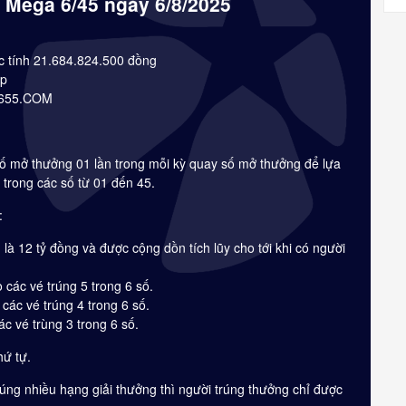
t Mega 6/45 ngày 6/8/2025
ớc tính 21.684.824.500 đồng
0p
ER655.COM
ố mở thưởng 01 lần trong mỗi kỳ quay số mở thưởng để lựa
 trong các số từ 01 đến 45.
:
ểu là 12 tỷ đồng và được cộng dồn tích lũy cho tới khi có người
ho các vé trúng 5 trong 6 số.
 các vé trúng 4 trong 6 số.
ác vé trùng 3 trong 6 số.
hứ tự.
rúng nhiều hạng giải thưởng thì người trúng thưởng chỉ được