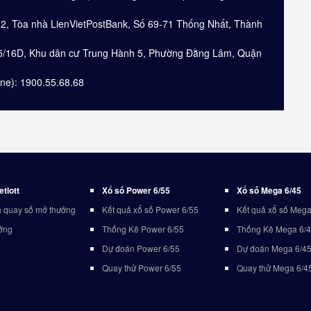
 2, Tòa nhà LienVietPostBank, Số 69-71 Thống Nhất, Thành
255/16D, Khu dân cư Trung Hành 5, Phường Đằng Lâm, Quận
ne): 1900.55.68.68
etlott
Xổ số Power 6/55
Xổ số Mega 6/45
h quay số mở thưởng
Kết quả xổ số Power 6/55
Kết quả xổ số Mega
ưởng
Thống Kê Power 6/55
Thống Kê Mega 6/
Dự đoán Power 6/55
Dự đoán Mega 6/4
Quay thử Power 6/55
Quay thử Mega 6/4