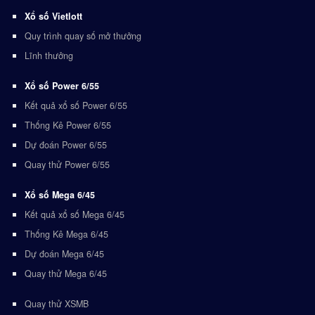
Xổ số Vietlott
Quy trình quay số mở thưởng
Lĩnh thưởng
Xổ số Power 6/55
Kết quả xổ số Power 6/55
Thống Kê Power 6/55
Dự đoán Power 6/55
Quay thử Power 6/55
Xổ số Mega 6/45
Kết quả xổ số Mega 6/45
Thống Kê Mega 6/45
Dự đoán Mega 6/45
Quay thử Mega 6/45
Quay thử XSMB