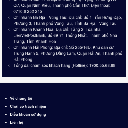
Cư, Quận Ninh Kiều, Thành phố Cần Thơ. Điện thoại:
0710.6 252 245
Chi nhánh Bà Rịa - Vũng Tàu: Địa chỉ: Số 4 Trần Hưng Đạo,
Phường 3, Thành phố Vũng Tàu, Tỉnh Bà Rịa - Vũng Tàu
Chi nhánh Khánh Hòa: Địa chỉ: Tầng 2, Tòa nhà
LienVietPostBank, Số 69-71 Thống Nhất, Thành phố Nha
Trang, Tỉnh Khánh Hòa
Chi nhánh Hải Phòng: Địa chỉ: Số 255/16D, Khu dân cư
Trung Hành 5, Phường Đằng Lâm, Quận Hải An, Thành phố
Hải Phòng
Tổng đài chăm sóc khách hàng (Hotline): 1900.55.68.68
Về chúng tôi
Chơi có trách nhiệm
Điều khoản sử dụng
Liên hệ