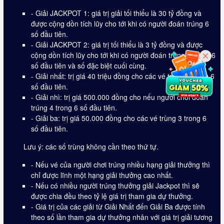
- Giải JACKPOT 1: giá trị giải tối thiểu là 30 tỷ đồng và
được cộng dồn tích lũy cho tới khi có người đoán trúng 6
số đầu tiên.
- Giải JACKPOT 2: giá trị tối thiểu là 3 tỷ đồng và được
cộng dồn tích lũy cho tới khi có người đoán trúng 5 trong 6
số đầu tiên và số đặc biệt cuối cùng.
- Giải nhất: trị giá 40 triệu đồng cho các vé trúng 5 trong 6
số đầu tiên.
- Giải nhì: trị giá 500.000 đồng cho nếu người chơi đoán
trúng 4 trong 6 số đầu tiên.
- Giải ba: trị giá 50.000 đồng cho các vé trùng 3 trong 6
số đầu tiên.
Lưu ý: các số trùng không cần theo thứ tự.
- Nếu vé của người chơi trúng nhiều hạng giải thưởng thì
chỉ được lĩnh một hạng giải thưởng cao nhất.
- Nếu có nhiều người trúng thưởng giải Jackpot thì sẽ
được chia đều theo tỷ lệ giá trị tham gia dự thưởng.
- Giá trị của các giải từ Giải Nhất đến Giải Ba được tính
theo số lần tham gia dự thưởng nhân với giá trị giải tương