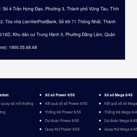
hỉ: Số 4 Trần Hưng Đạo, Phường 3, Thành phố Vũng Tàu, Tỉnh
 2, Tòa nhà LienVietPostBank, Số 69-71 Thống Nhất, Thành
255/16D, Khu dân cư Trung Hành 5, Phường Đằng Lâm, Quận
ne): 1900.55.68.68
etlott
Xổ số Power 6/55
Xổ số Mega 6/45
h quay số mở thưởng
Kết quả xổ số Power 6/55
Kết quả xổ số Mega
ưởng
Thống Kê Power 6/55
Thống Kê Mega 6/
Dự đoán Power 6/55
Dự đoán Mega 6/4
Quay thử Power 6/55
Quay thử Mega 6/4