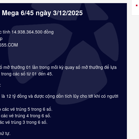
tt Mega 6/45 ngày 3/12/2025
ớc tính 14.938.364.500 đồng
0p
ER655.COM
ố mở thưởng 01 lần trong mỗi kỳ quay số mở thưởng để lựa
 trong các số từ 01 đến 45.
:
ểu là 12 tỷ đồng và được cộng dồn tích lũy cho tới khi có người
ho các vé trúng 5 trong 6 số.
 các vé trúng 4 trong 6 số.
ác vé trùng 3 trong 6 số.
hứ tự.