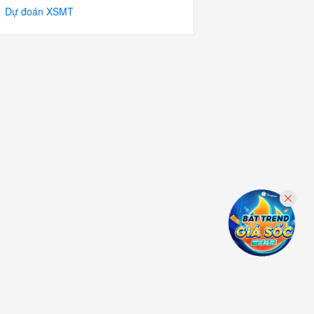
Dự đoán XSMT