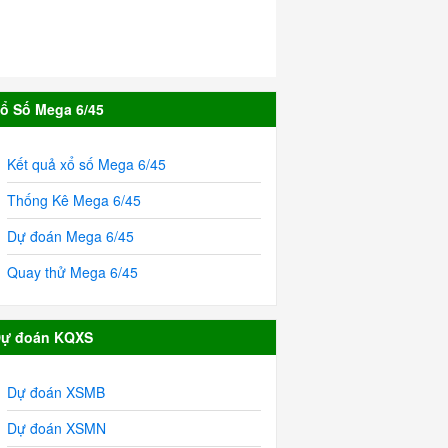
ổ Số Mega 6/45
Kết quả xổ số Mega 6/45
Thống Kê Mega 6/45
Dự đoán Mega 6/45
Quay thử Mega 6/45
ự đoán KQXS
Dự đoán XSMB
Dự đoán XSMN