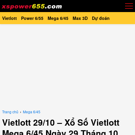
Vietlott
Power 6/55
Mega 6/45
Max 3D
Dự đoán
›
Trang chủ
Mega 6/45
Vietlott 29/10 – Xổ Số Vietlott
Mega 6/45 Ngày 29 Tháng 10