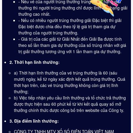
- Nếu vé của người trúng thưởng trúng nhiều hạng giải
thưởng thì người trúng thưởng chỉ được lĩnh một hạng giải
thưởng cao nhất.
- Nếu có nhiều người trúng thưởng giải Đặc biệt thì giải
Đặc biệt được chia đều theo tỷ lệ giá trị tham gia dự
thưởng của người trúng thưởng.
- Giá trị của các giải từ Giải Nhất đến Giải Ba được tính
theo số lần tham gia dự thưởng của số trúng nhân với giá
trị giải thưởng tương ứng với 1 lần tham gia dự thưởng.
2. Thời hạn lĩnh thưởng:
a) Thời hạn lĩnh thưởng của vé trúng thưởng là 60 (sáu
mươi) ngày, kể từ ngày xác định kết quả trúng thưởng. Quá
thời hạn trên, các vé trúng thưởng không còn giá trị lĩnh
thưởng;
b) Việc tiếp nhận yêu cầu lĩnh thưởng và tổ chức trả thưởng
được thực hiện sau 60 phút kể từ khi kết quả quay số mở
thưởng chính thức được công bố trên website của Công ty.
3. Địa điểm lĩnh thưởng:
CÔNG TY TNHH MTV XỔ SỐ ĐIỆN TOÁN VIỆT NAM