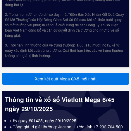
đúng thứ tự.
2. Trong mọi trường hợp chỉ có duy nhất "Biên Bản Xác Nhận Kết Quả Quay
Số Mở Thưởng" của Hội Đồng Giám Sát Xổ Số (sau khi kết thúc buổi quay
số mở thưởng vài phút) là kết quả cuối cùng để các Công Ty Xổ Số Điện
toán Việt Nam công bố và căn cứ quyết định trả thưởng cho những vé số
trúng giải.
3. Thời hạn lĩnh thưởng của vé trúng thưởng: là 60 (sáu mươi) ngày, kể từ
ngày xác định kết quả trúng thưởng. Quá thời hạn trên, các vé trúng thưởng
không còn giá trị lĩnh thưởng.
Xem kết quả Mega 6/45 mới nhất
Thông tin về xổ số Vietlott Mega 6/45
ngày 29/10/2025
+ Kỳ quay #01425, ngày 29/10/2025
+ Tổng giá trị giải thưởng: Jackpot 1 ước tính 17.232.704.500