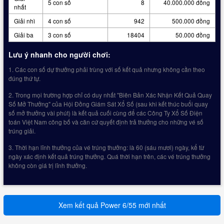
5 con số
8
40.000.000 đồng
nhất
Giải nhì
4 con số
942
500.000 đồng
Giải ba
3 con số
18404
50.000 đồng
Lưu ý nhanh cho người chơi:
1. Các con số dự thưởng phải trùng với số kết quả nhưng không cần theo
đúng thứ tự.
2. Trong mọi trường hợp chỉ có duy nhất "Biên Bản Xác Nhận Kết Quả Quay
Số Mở Thưởng" của Hội Đồng Giám Sát Xổ Số (sau khi kết thúc buổi quay
số mở thưởng vài phút) là kết quả cuối cùng để các Công Ty Xổ Số Điện
toán Việt Nam công bố và căn cứ quyết định trả thưởng cho những vé số
trúng giải.
3. Thời hạn lĩnh thưởng của vé trúng thưởng: là 60 (sáu mươi) ngày, kể từ
ngày xác định kết quả trúng thưởng. Quá thời hạn trên, các vé trúng thưởng
không còn giá trị lĩnh thưởng.
Xem kết quả Power 6/55 mới nhất