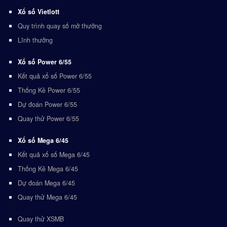
Xổ số Vietlott
Quy trình quay số mở thưởng
Lĩnh thưởng
Xổ số Power 6/55
Kết quả xổ số Power 6/55
Thống Kê Power 6/55
Dự đoán Power 6/55
Quay thử Power 6/55
Xổ số Mega 6/45
Kết quả xổ số Mega 6/45
Thống Kê Mega 6/45
Dự đoán Mega 6/45
Quay thử Mega 6/45
Quay thử XSMB