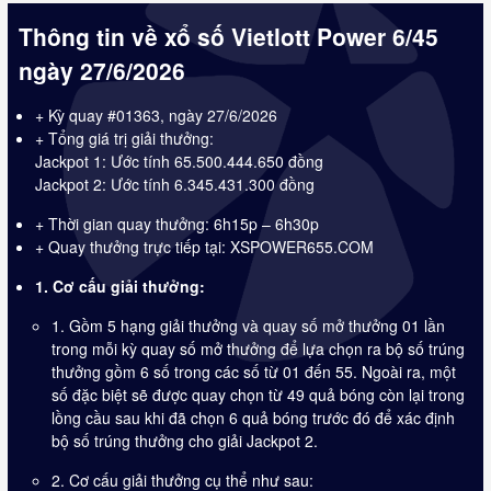
Thông tin về xổ số Vietlott Power 6/45
ngày 27/6/2026
+ Kỳ quay #01363, ngày 27/6/2026
+ Tổng giá trị giải thưởng:
Jackpot 1: Ước tính 65.500.444.650 đồng
Jackpot 2: Ước tính 6.345.431.300 đồng
+ Thời gian quay thưởng: 6h15p – 6h30p
+ Quay thưởng trực tiếp tại: XSPOWER655.COM
1. Cơ cấu giải thưởng:
1. Gồm 5 hạng giải thưởng và quay số mở thưởng 01 lần
trong mỗi kỳ quay số mở thưởng để lựa chọn ra bộ số trúng
thưởng gồm 6 số trong các số từ 01 đến 55. Ngoài ra, một
số đặc biệt sẽ được quay chọn từ 49 quả bóng còn lại trong
lồng cầu sau khi đã chọn 6 quả bóng trước đó để xác định
bộ số trúng thưởng cho giải Jackpot 2.
2. Cơ cấu giải thưởng cụ thể như sau: