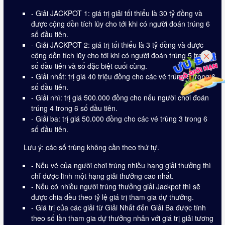
- Giải JACKPOT 1: giá trị giải tối thiểu là 30 tỷ đồng và
được cộng dồn tích lũy cho tới khi có người đoán trúng 6
số đầu tiên.
- Giải JACKPOT 2: giá trị tối thiểu là 3 tỷ đồng và được
cộng dồn tích lũy cho tới khi có người đoán trúng 5 trong 6
số đầu tiên và số đặc biệt cuối cùng.
- Giải nhất: trị giá 40 triệu đồng cho các vé trúng 5 trong 6
số đầu tiên.
- Giải nhì: trị giá 500.000 đồng cho nếu người chơi đoán
trúng 4 trong 6 số đầu tiên.
- Giải ba: trị giá 50.000 đồng cho các vé trùng 3 trong 6
số đầu tiên.
Lưu ý: các số trùng không cần theo thứ tự.
- Nếu vé của người chơi trúng nhiều hạng giải thưởng thì
chỉ được lĩnh một hạng giải thưởng cao nhất.
- Nếu có nhiều người trúng thưởng giải Jackpot thì sẽ
được chia đều theo tỷ lệ giá trị tham gia dự thưởng.
- Giá trị của các giải từ Giải Nhất đến Giải Ba được tính
theo số lần tham gia dự thưởng nhân với giá trị giải tương