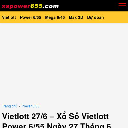
Vietlott
Power 6/55
Mega 6/45
Max 3D
Dự đoán
›
Trang chủ
Power 6/55
Vietlott 27/6 – Xổ Số Vietlott
Power 6/55 Ngày 27 Tháng 6