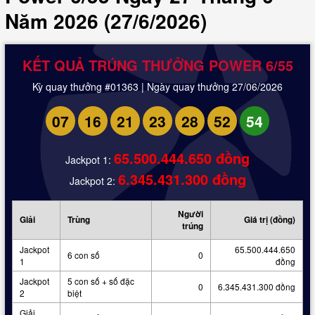
Năm 2026 (27/6/2026)
KẾT QUẢ TRÚNG THƯỞNG POWER 6/55
Kỳ quay thưởng #01363 | Ngày quay thưởng 27/06/2026
07
16
21
23
28
52
54
65.500.444.650 đồng
Jackpot 1:
6.345.431.300 đồng
Jackpot 2:
Người
Giải
Trùng
Giá trị (đồng)
trúng
Jackpot
65.500.444.650
6 con số
0
1
đồng
Jackpot
5 con số + số đặc
0
6.345.431.300 đồng
2
biệt
Giải