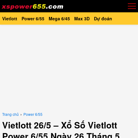
Vietlott
Power 6/55
Mega 6/45
Max 3D
Dự đoán
›
Trang chủ
Power 6/55
Vietlott 26/5 – Xổ Số Vietlott
Power 6/55 Ngày 26 Tháng 5