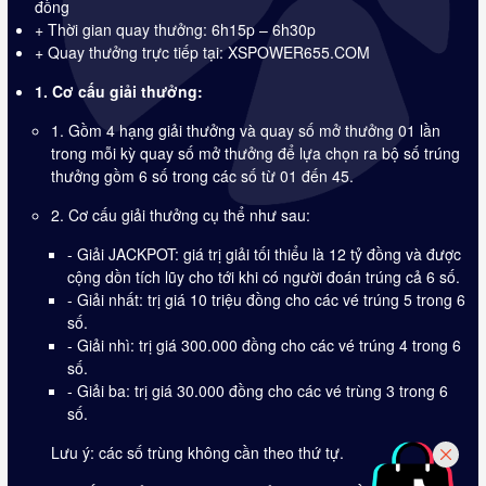
đồng
+ Thời gian quay thưởng: 6h15p – 6h30p
+ Quay thưởng trực tiếp tại: XSPOWER655.COM
1. Cơ cấu giải thưởng:
1. Gồm 4 hạng giải thưởng và quay số mở thưởng 01 lần
trong mỗi kỳ quay số mở thưởng để lựa chọn ra bộ số trúng
thưởng gồm 6 số trong các số từ 01 đến 45.
2. Cơ cấu giải thưởng cụ thể như sau:
- Giải JACKPOT: giá trị giải tối thiểu là 12 tỷ đồng và được
cộng dồn tích lũy cho tới khi có người đoán trúng cả 6 số.
- Giải nhất: trị giá 10 triệu đồng cho các vé trúng 5 trong 6
số.
- Giải nhì: trị giá 300.000 đồng cho các vé trúng 4 trong 6
số.
- Giải ba: trị giá 30.000 đồng cho các vé trùng 3 trong 6
số.
Lưu ý: các số trùng không cần theo thứ tự.