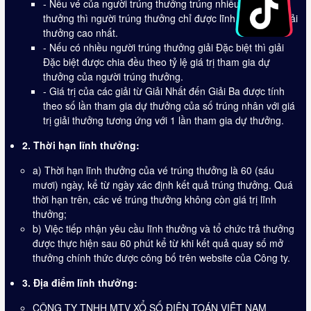
- Nếu vé của người trúng thưởng trúng nhiều hạng giải
thưởng thì người trúng thưởng chỉ được lĩnh một hạng giải
thưởng cao nhất.
- Nếu có nhiều người trúng thưởng giải Đặc biệt thì giải
Đặc biệt được chia đều theo tỷ lệ giá trị tham gia dự
thưởng của người trúng thưởng.
- Giá trị của các giải từ Giải Nhất đến Giải Ba được tính
theo số lần tham gia dự thưởng của số trúng nhân với giá
trị giải thưởng tương ứng với 1 lần tham gia dự thưởng.
2. Thời hạn lĩnh thưởng:
a) Thời hạn lĩnh thưởng của vé trúng thưởng là 60 (sáu
mươi) ngày, kể từ ngày xác định kết quả trúng thưởng. Quá
thời hạn trên, các vé trúng thưởng không còn giá trị lĩnh
thưởng;
b) Việc tiếp nhận yêu cầu lĩnh thưởng và tổ chức trả thưởng
được thực hiện sau 60 phút kể từ khi kết quả quay số mở
thưởng chính thức được công bố trên website của Công ty.
3. Địa điểm lĩnh thưởng:
CÔNG TY TNHH MTV XỔ SỐ ĐIỆN TOÁN VIỆT NAM