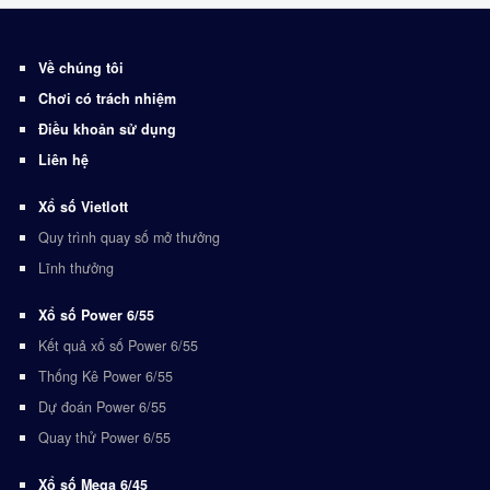
Về chúng tôi
Chơi có trách nhiệm
Điều khoản sử dụng
Liên hệ
Xổ số Vietlott
Quy trình quay số mở thưởng
Lĩnh thưởng
Xổ số Power 6/55
Kết quả xổ số Power 6/55
Thống Kê Power 6/55
Dự đoán Power 6/55
Quay thử Power 6/55
Xổ số Mega 6/45