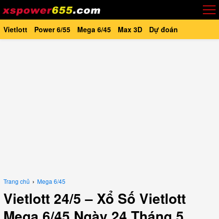
Vietlott
Power 6/55
Mega 6/45
Max 3D
Dự đoán
›
Trang chủ
Mega 6/45
Vietlott 24/5 – Xổ Số Vietlott
Mega 6/45 Ngày 24 Tháng 5