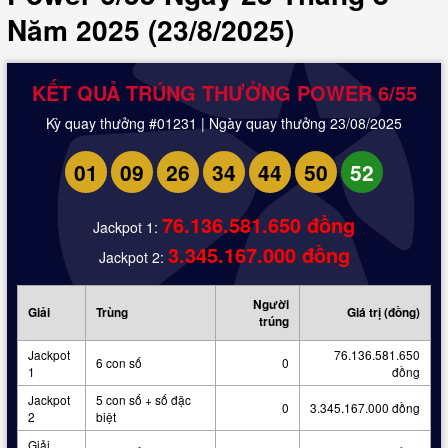
Năm 2025 (23/8/2025)
KẾT QUẢ TRÚNG THƯỞNG POWER 6/55
Kỳ quay thưởng #01231 | Ngày quay thưởng 23/08/2025
01
09
26
34
44
50
52
76.136.581.650 đồng
Jackpot 1:
3.345.167.000 đồng
Jackpot 2:
Người
Giải
Trùng
Giá trị (đồng)
trúng
Jackpot
76.136.581.650
6 con số
0
1
đồng
Jackpot
5 con số + số đặc
0
3.345.167.000 đồng
2
biệt
Giải