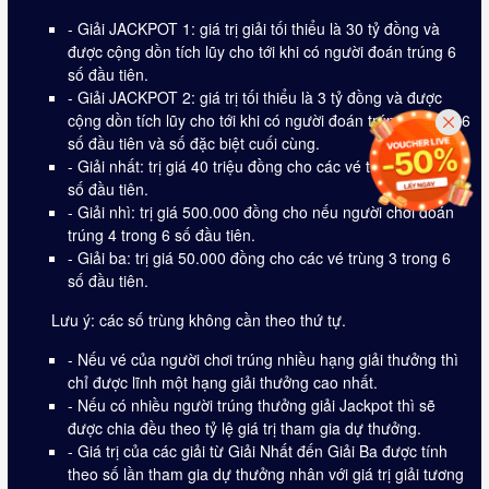
- Giải JACKPOT 1: giá trị giải tối thiểu là 30 tỷ đồng và
được cộng dồn tích lũy cho tới khi có người đoán trúng 6
số đầu tiên.
- Giải JACKPOT 2: giá trị tối thiểu là 3 tỷ đồng và được
cộng dồn tích lũy cho tới khi có người đoán trúng 5 trong 6
số đầu tiên và số đặc biệt cuối cùng.
- Giải nhất: trị giá 40 triệu đồng cho các vé trúng 5 trong 6
số đầu tiên.
- Giải nhì: trị giá 500.000 đồng cho nếu người chơi đoán
trúng 4 trong 6 số đầu tiên.
- Giải ba: trị giá 50.000 đồng cho các vé trùng 3 trong 6
số đầu tiên.
Lưu ý: các số trùng không cần theo thứ tự.
- Nếu vé của người chơi trúng nhiều hạng giải thưởng thì
chỉ được lĩnh một hạng giải thưởng cao nhất.
- Nếu có nhiều người trúng thưởng giải Jackpot thì sẽ
được chia đều theo tỷ lệ giá trị tham gia dự thưởng.
- Giá trị của các giải từ Giải Nhất đến Giải Ba được tính
theo số lần tham gia dự thưởng nhân với giá trị giải tương