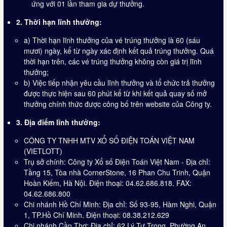
ứng với 01 lần tham gia dự thưởng.
2. Thời hạn lĩnh thưởng:
a) Thời hạn lĩnh thưởng của vé trúng thưởng là 60 (sáu
mươi) ngày, kể từ ngày xác định kết quả trúng thưởng. Quá
thời hạn trên, các vé trúng thưởng không còn giá trị lĩnh
thưởng;
b) Việc tiếp nhận yêu cầu lĩnh thưởng và tổ chức trả thưởng
được thực hiện sau 60 phút kể từ khi kết quả quay số mở
thưởng chính thức được công bố trên website của Công ty.
3. Địa điểm lĩnh thưởng:
CÔNG TY TNHH MTV XỔ SỐ ĐIỆN TOÁN VIỆT NAM
(VIETLOTT)
Trụ sở chính: Công ty Xổ số Điện Toán Việt Nam - Địa chỉ:
Tầng 15, Tòa nhà CornerStone, 16 Phan Chu Trinh, Quận
Hoàn Kiếm, Hà Nội. Điện thoại: 04.62.686.818. FAX:
04.62.686.800
Chi nhánh Hồ Chí Minh: Địa chỉ: Số 93-95, Hàm Nghi, Quận
1, TP.Hồ Chí Minh. Điện thoại: 08.38.212.629
Chi nhánh Cần Thơ: Địa chỉ: 62 Lý Tự Trọng, Phường An