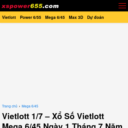
Vietlott
Power 6/55
Mega 6/45
Max 3D
Dự đoán
›
Trang chủ
Mega 6/45
Vietlott 1/7 – Xổ Số Vietlott
Mega 6/45 Ngày 1 Tháng 7 Năm