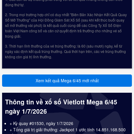
đúng thứ tự.
2. Trong mọi trường hợp chỉ có duy nhất "Biên Bản Xác Nhận Kết Quả Quay
Số Mở Thưởng" của Hội Đồng Giám Sát Xổ Số (sau khi kết thúc buổi quay
số mở thưởng vài phút) là kết quả cuối cùng để các Công Ty Xổ Số Điện
toán Việt Nam công bố và căn cứ quyết định trả thưởng cho những vé số
trúng giải.
3. Thời hạn lĩnh thưởng của vé trúng thưởng: là 60 (sáu mươi) ngày, kể từ
ngày xác định kết quả trúng thưởng. Quá thời hạn trên, các vé trúng thưởng
không còn giá trị lĩnh thưởng.
Xem kết quả Mega 6/45 mới nhất
Thông tin về xổ số Vietlott Mega 6/45
ngày 1/7/2026
+ Kỳ quay #01530, ngày 1/7/2026
+ Tổng giá trị giải thưởng: Jackpot 1 ước tính 14.851.168.500