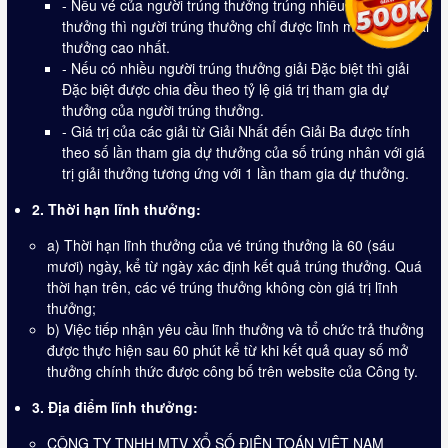
- Nếu vé của người trúng thưởng trúng nhiều hạng giải
thưởng thì người trúng thưởng chỉ được lĩnh một hạng giải
thưởng cao nhất.
- Nếu có nhiều người trúng thưởng giải Đặc biệt thì giải
Đặc biệt được chia đều theo tỷ lệ giá trị tham gia dự
thưởng của người trúng thưởng.
- Giá trị của các giải từ Giải Nhất đến Giải Ba được tính
theo số lần tham gia dự thưởng của số trúng nhân với giá
trị giải thưởng tương ứng với 1 lần tham gia dự thưởng.
2. Thời hạn lĩnh thưởng:
a) Thời hạn lĩnh thưởng của vé trúng thưởng là 60 (sáu
mươi) ngày, kể từ ngày xác định kết quả trúng thưởng. Quá
thời hạn trên, các vé trúng thưởng không còn giá trị lĩnh
thưởng;
b) Việc tiếp nhận yêu cầu lĩnh thưởng và tổ chức trả thưởng
được thực hiện sau 60 phút kể từ khi kết quả quay số mở
thưởng chính thức được công bố trên website của Công ty.
3. Địa điểm lĩnh thưởng:
CÔNG TY TNHH MTV XỔ SỐ ĐIỆN TOÁN VIỆT NAM