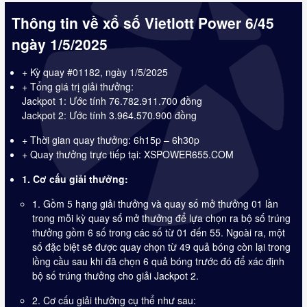
Thông tin về xổ số Vietlott Power 6/45
ngày 1/5/2025
+ Kỳ quay #01182, ngày 1/5/2025
+ Tổng giá trị giải thưởng:
Jackpot 1: Ước tính 76.782.911.700 đồng
Jackpot 2: Ước tính 3.964.570.900 đồng
+ Thời gian quay thưởng: 6h15p – 6h30p
+ Quay thưởng trực tiếp tại: XSPOWER655.COM
1. Cơ cấu giải thưởng:
1. Gồm 5 hạng giải thưởng và quay số mở thưởng 01 lần
trong mỗi kỳ quay số mở thưởng để lựa chọn ra bộ số trúng
thưởng gồm 6 số trong các số từ 01 đến 55. Ngoài ra, một
số đặc biệt sẽ được quay chọn từ 49 quả bóng còn lại trong
lồng cầu sau khi đã chọn 6 quả bóng trước đó để xác định
bộ số trúng thưởng cho giải Jackpot 2.
2. Cơ cấu giải thưởng cụ thể như sau: