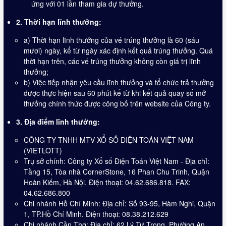
ứng với 01 lần tham gia dự thưởng.
2. Thời hạn lĩnh thưởng:
a) Thời hạn lĩnh thưởng của vé trúng thưởng là 60 (sáu
mươi) ngày, kể từ ngày xác định kết quả trúng thưởng. Quá
thời hạn trên, các vé trúng thưởng không còn giá trị lĩnh
thưởng;
b) Việc tiếp nhận yêu cầu lĩnh thưởng và tổ chức trả thưởng
được thực hiện sau 60 phút kể từ khi kết quả quay số mở
thưởng chính thức được công bố trên website của Công ty.
3. Địa điểm lĩnh thưởng:
CÔNG TY TNHH MTV XỔ SỐ ĐIỆN TOÁN VIỆT NAM
(VIETLOTT)
Trụ sở chính: Công ty Xổ số Điện Toán Việt Nam - Địa chỉ:
Tầng 15, Tòa nhà CornerStone, 16 Phan Chu Trinh, Quận
Hoàn Kiếm, Hà Nội. Điện thoại: 04.62.686.818. FAX:
04.62.686.800
Chi nhánh Hồ Chí Minh: Địa chỉ: Số 93-95, Hàm Nghi, Quận
1, TP.Hồ Chí Minh. Điện thoại: 08.38.212.629
Chi nhánh Cần Thơ: Địa chỉ: 62 Lý Tự Trọng, Phường An