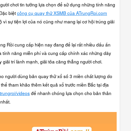
người chơi tin tưởng lựa chọn để sử dụng những tính năng
 Đặc biệt
công cụ quay thử XSMB của ATrungRoi.com
vì sự tiện lợi của nó cũng như mang lại cơ hội trúng giải
ng Rồi cung cấp hiện nay đang để lại rất nhiều dấu ấn
là tính năng miễn phí và cung cấp chính xác những dãy
 giải trí lành mạnh, giải tỏa căng thẳng người chơi.
ho người dùng bản quay thử xổ số 3 miền chất lượng do
ó thể tham khảo thêm kết quả xổ trước miền Bắc tại địa
rungroi/videos
để nhanh chóng lựa chọn cho bản thân
 nhất.