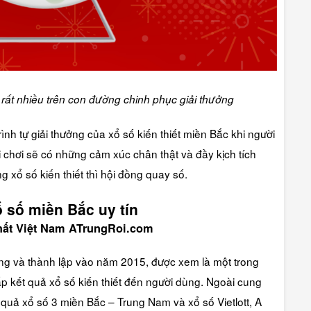
rất nhiều trên con đường chinh phục giải thưởng
rình tự giải thưởng của xổ số kiến thiết miền Bắc khi người
 chơi sẽ có những cảm xúc chân thật và đầy kịch tích
g xổ số kiến thiết thì hội đồng quay số.
ổ số miền Bắc uy tín
hất Việt Nam ATrungRoi.com
ng và thành lập vào năm 2015, được xem là một trong
p kết quả xổ số kiến thiết đến người dùng. Ngoài cung
 quả xổ số 3 miền Bắc – Trung Nam và xổ số Vietlott, A