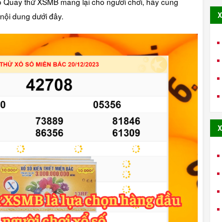
o Quay thử XSMB mang lại cho người chơi, hãy cùng
X
 nội dung dưới đây.
X