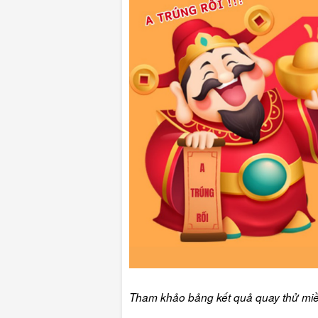
Tham khảo bảng kết quả quay thử miề