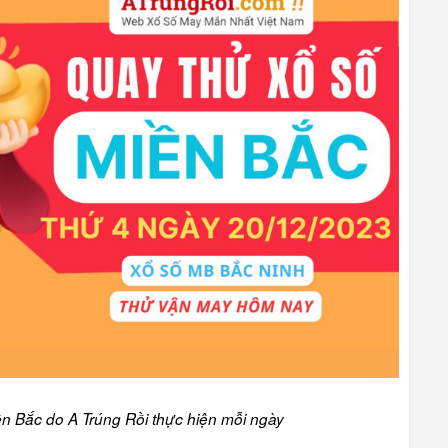
n Bắc do A Trúng Rồi thực hiện mỗi ngày