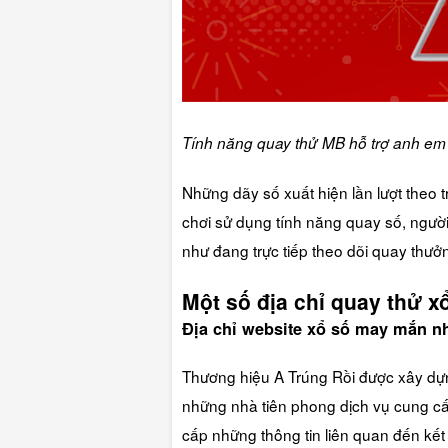
Tính năng quay thử MB hỗ trợ anh em 
Những dãy số xuất hiện lần lượt theo t
chơi sử dụng tính năng quay số, người
như đang trực tiếp theo dõi quay thưởn
Một số địa chỉ quay thử x
Địa chỉ website xổ số may mắn n
Thương hiệu A Trúng Rồi được xây dự
những nhà tiên phong dịch vụ cung cấ
cấp những thông tin liên quan đến kết