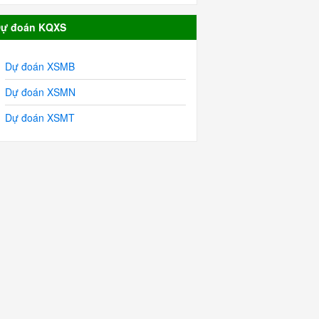
ự đoán KQXS
Dự đoán XSMB
Dự đoán XSMN
Dự đoán XSMT