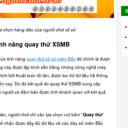
D
a chọn hàng đầu của người chơi xổ số
tính năng quay thử XSMB
của tinh năng
quay thử xổ số miền Bắc
đó chính là được
ăng này được lập trình sẵn bằng những công nghệ máy
ch bởi thuật toán tối tân, được lưu trữ dữ liệu hệ thống
đến nay. Do đó kết quả do quay thử XSMB cung cấp
n người và đảm bảo được tính khách quan với kết quả
iản, người chơi chỉ cần lựa chọn nút bấm “
”
Quay thử
 thể nhận được đầy đủ dữ liệu về các dãy số miền Bắc