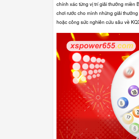
chính xác từng vị trí giải thưởng miền
chơi rước cho mình những giải thưởng
hoặc công sức nghiên cứu sâu về KQX