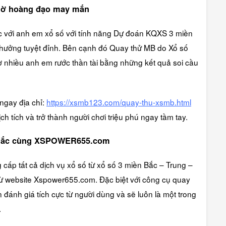
iờ hoàng đạo may mắn
 với anh em xổ số với tính năng Dự đoán KQXS 3 miền
 thưởng tuyệt đỉnh. Bên cạnh đó Quay thử MB do Xổ số
 nhiều anh em rước thần tài bằng những kết quả soi cầu
ngay địa chỉ:
https://xsmb123.com/quay-thu-xsmb.html
ch tích và trở thành người chơi triệu phú ngay tầm tay.
 Bắc cùng XSPOWER655.com
 cấp tất cả dịch vụ xổ số từ xổ số 3 miền Bắc – Trung –
 từ website Xspower655.com. Đặc biệt với công cụ quay
đánh giá tích cực từ người dùng và sẽ luôn là một trong
.