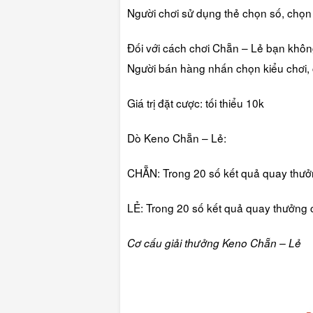
Người chơi sử dụng thẻ chọn số, chọn
Đối với cách chơi Chẵn – Lẻ bạn khôn
Người bán hàng nhấn chọn kiểu chơi, ch
Giá trị đặt cược: tối thiểu 10k
Dò Keno Chẵn – Lẻ:
CHẴN: Trong 20 số kết quả quay thưởng
LẺ: Trong 20 số kết quả quay thưởng có
Cơ cấu giải thưởng Keno Chẵn – Lẻ