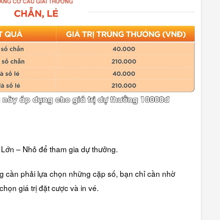
 Lớn – Nhỏ để tham gia dự thưởng.
g cần phải lựa chọn những cặp số, bạn chỉ cần nhờ
ọn giá trị đặt cược và in vé.