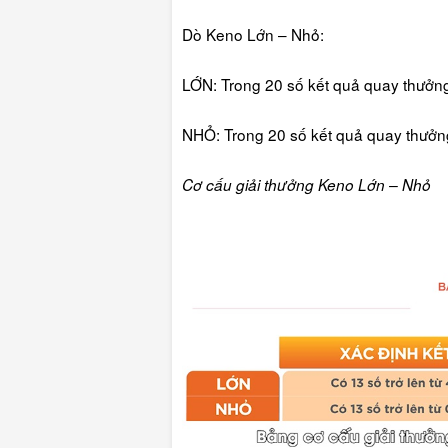
Dò Keno Lớn – Nhỏ:
LỚN: Trong 20 số kết quả quay thưởng 
NHỎ: Trong 20 số kết quả quay thưởng
Cơ cấu giải thưởng Keno Lớn – Nhỏ