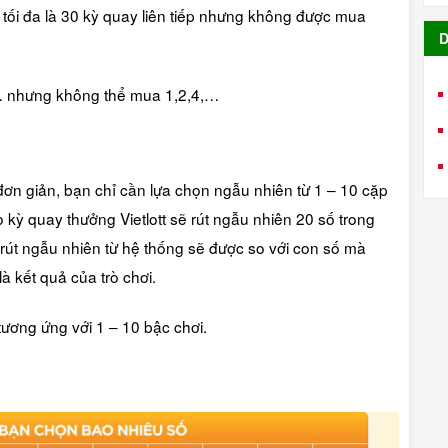
tối đa là 30 kỳ quay liên tiếp nhưng không được mua
D
… nhưng không thể mua 1,2,4,…
ơn giản, bạn chỉ cần lựa chọn ngẫu nhiên từ 1 – 10 cặp
o kỳ quay thưởng Vietlott sẽ rút ngẫu nhiên 20 số trong
rút ngẫu nhiên từ hệ thống sẽ được so với con số mà
à kết quả của trò chơi.
tương ứng với 1 – 10 bậc chơi.