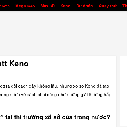
 6/55
Mega 6/45
Max 3D
Keno
Dự đoán
Quay thử
T
ott Keno
ott ra đời cách đây không lâu, nhưng xổ số Keno đã tạo
 trong nước về cách chơi cũng như những giải thưởng hấp
” tại thị trường xổ số của trong nước?