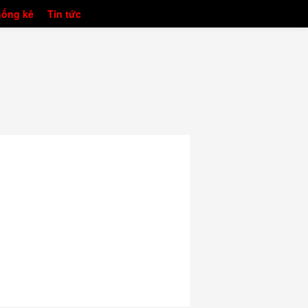
hống kê
Tin tức