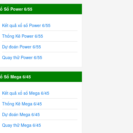
ổ Số Power 6/55
Kết quả xổ số Power 6/55
Thống Kê Power 6/55
Dự đoán Power 6/55
Quay thử Power 6/55
ổ Số Mega 6/45
Kết quả xổ số Mega 6/45
Thống Kê Mega 6/45
Dự đoán Mega 6/45
Quay thử Mega 6/45