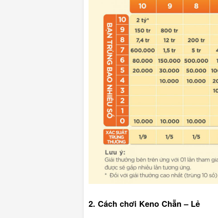
2. Cách chơi Keno Chẵn – Lẻ