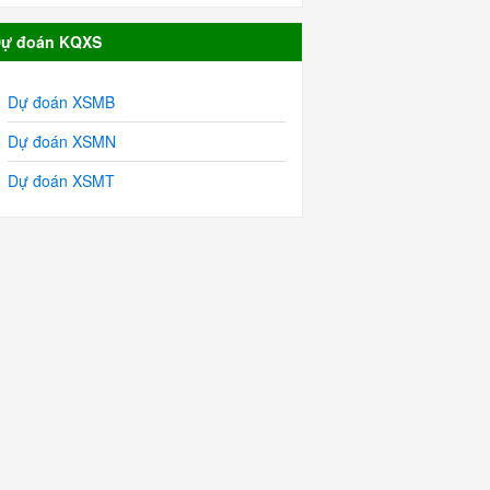
ự đoán KQXS
Dự đoán XSMB
Dự đoán XSMN
Dự đoán XSMT