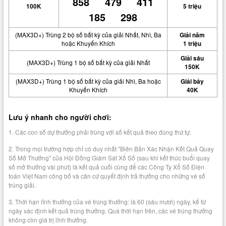
858
479
411
100K
5 triệu
185
298
(MAX3D+) Trùng 2 bộ số bất kỳ của giải Nhất, Nhì, Ba
Giải năm
hoặc Khuyến Khích
1 triệu
Giải sáu
(MAX3D+) Trùng 1 bộ số bất kỳ của giải Nhất
150K
(MAX3D+) Trùng 1 bộ số bất kỳ của giải Nhì, Ba hoặc
Giải bảy
Khuyến Khích
40K
Lưu ý nhanh cho người chơi:
1. Các con số dự thưởng phải trùng với số kết quả theo đúng thứ tự.
2. Trong mọi trường hợp chỉ có duy nhất "Biên Bản Xác Nhận Kết Quả Quay
Số Mở Thưởng" của Hội Đồng Giám Sát Xổ Số (sau khi kết thúc buổi quay
số mở thưởng vài phút) là kết quả cuối cùng để các Công Ty Xổ Số Điện
toán Việt Nam công bố và căn cứ quyết định trả thưởng cho những vé số
trúng giải.
3. Thời hạn lĩnh thưởng của vé trúng thưởng: là 60 (sáu mươi) ngày, kể từ
ngày xác định kết quả trúng thưởng. Quá thời hạn trên, các vé trúng thưởng
không còn giá trị lĩnh thưởng.