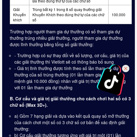
Ba theo đúng thứ tự của các chữ số
Giải
Trùng bất kỳ 1 trong 8 số quay thưởng giải
Khuyến
Khuyến Khích theo đúng thứ tự của các chữ
100.000
khích
số
Trường hợp người tham gia dự thưởng có số tham gia dự
thưởng trúng nhiều giải thưởng, người tham gia dự thưởng
được lĩnh thưởng bằng tổng số giải thưởng:
- Trường hợp có sự thay đổi về số lượng, cơ cấu, giá trị của
các giải thưởng thì Vietlott sẽ có thông báo bổ sung
- Giá trị lĩnh thưởng được tính theo số lần tham gia dự
thưởng của số trúng thưởng (01 lần tham gia dự thưởng
mệnh giá 10.000 đồng) nhân với giá trị thưởng tương ứng
với 01 lần tham gia dự thưởng
B. Cơ cấu và giá trị giải thưởng cho cách chơi hai số có 3
chữ số (Max 3D+).
a) Gồm 7 hạng giải và dựa vào kết quả quay số mở thưởng
của cách chơi một số có 3 chữ số cơ bản để xác định giải
thưởng:
b) Cơ cấu giải thưởng tương ứng với giá trị một (01) lần