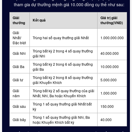
tham gia dự thưởng mệnh giá 10.000 đồng cụ thể như sau:
Giải
Giá trị giải
Kết quả
thưởng
thưởng(VNĐ)
Giải
Nhất/
Trùng hai số quay thưởng giải Nhất
1.000.000.000
Đặc biệt
Trùng bất kỳ 2 trong 4 số quay thưởng
Giải Nhì
40.000.000
giải Nhì
Trùng bất kỳ 2 trong 6 số quay thưởng
Giải Ba
10.000.000
giải Ba
Trùng bất kỳ 2 trong 8 số quay thưởng
Giải tư
5.000.000
giải Khuyến Khích
Giải
Trùng bất kỳ 2 số quay thưởng của giải
1.000.000
năm
Nhất, Nhì, Ba hoặc Khuyến Khích
Trùng 1 số quay thưởng giải Nhất bất
Giải sáu
150.000
kỳ
Trùng 1 số quay thưởng giải Nhì, Ba
Giải bảy
40.000
hoặc Khuyến Khích bất kỳ