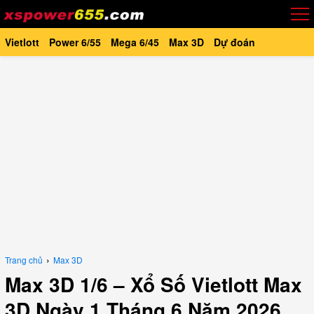
Vietlott
Power 6/55
Mega 6/45
Max 3D
Dự đoán
›
Trang chủ
Max 3D
Max 3D 1/6 – Xổ Số Vietlott Max
3D Ngày 1 Tháng 6 Năm 2026