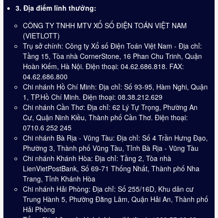
3. Địa điểm lĩnh thưởng:
CÔNG TY TNHH MTV XỔ SỐ ĐIỆN TOÁN VIỆT NAM
(VIETLOTT)
Trụ sở chính: Công ty Xổ số Điện Toán Việt Nam - Địa chỉ:
Tầng 15, Tòa nhà CornerStone, 16 Phan Chu Trinh, Quận
Hoàn Kiếm, Hà Nội. Điện thoại: 04.62.686.818. FAX:
04.62.686.800
Chi nhánh Hồ Chí Minh: Địa chỉ: Số 93-95, Hàm Nghi, Quận
1, TP.Hồ Chí Minh. Điện thoại: 08.38.212.629
Chi nhánh Cần Thơ: Địa chỉ: 62 Lý Tự Trọng, Phường An
Cư, Quận Ninh Kiều, Thành phố Cần Thơ. Điện thoại:
0710.6 252 245
Chi nhánh Bà Rịa - Vũng Tàu: Địa chỉ: Số 4 Trần Hưng Đạo,
Phường 3, Thành phố Vũng Tàu, Tỉnh Bà Rịa - Vũng Tàu
Chi nhánh Khánh Hòa: Địa chỉ: Tầng 2, Tòa nhà
LienVietPostBank, Số 69-71 Thống Nhất, Thành phố Nha
Trang, Tỉnh Khánh Hòa
Chi nhánh Hải Phòng: Địa chỉ: Số 255/16D, Khu dân cư
Trung Hành 5, Phường Đằng Lâm, Quận Hải An, Thành phố
Hải Phòng