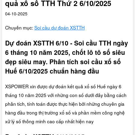
quả xổ số TTH Thứ 2 6/10/2025
04-10-2025
Chuyên mục:
Soi cầu dự đoán XSTTH
Dự đoán XSTTH 6/10 - Soi cầu TTH ngày
6 tháng 10 năm 2025, chốt lô tô số siêu
đẹp siêu may. Phân tích soi cầu xổ số
Huế 6/10/2025 chuẩn hàng đầu
XSPOWER xin được dự đoán kết quả xổ số Huế ngày 6
tháng 10 năm 2025 với những con số dưới đây bằng cách
phân tích, tính toán được thực hiện bởi những chuyên gia
hàng đầu trong thị trường xổ số và phần mềm công nghệ
xử lý số thông minh cao cấp nhất hiện nay