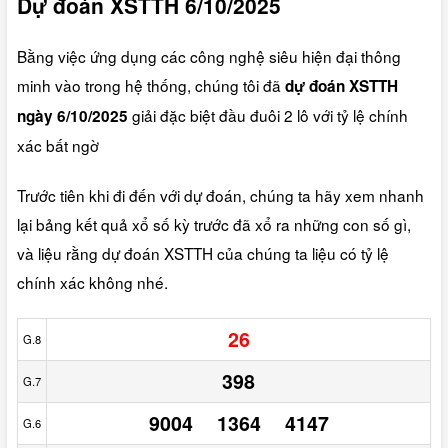
Dự đoán XSTTH 6/10/2025
Bằng việc ứng dụng các công nghệ siêu hiện đại thông
minh vào trong hệ thống, chúng tôi đã
dự đoán XSTTH
giải đặc biệt đầu đuôi 2 lô với tỷ lệ chính
ngày 6/10/2025
xác bất ngờ
Trước tiên khi đi đến với dự đoán, chúng ta hãy xem nhanh
lại bảng kết quả xổ số kỳ trước đã xổ ra những con số gì,
và liệu rằng dự đoán XSTTH của chúng ta liệu có tỷ lệ
chính xác không nhé.
26
G.8
398
G.7
9004
1364
4147
G.6