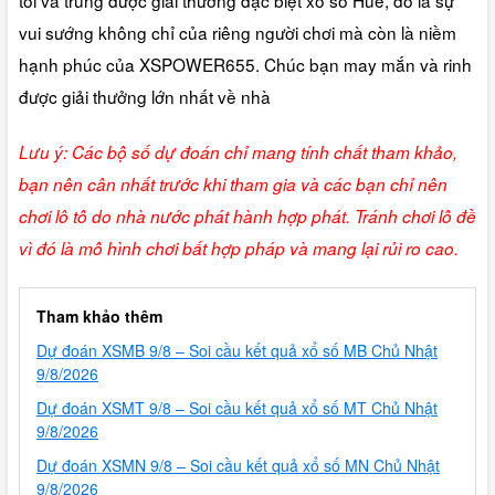
vui sướng không chỉ của riêng người chơi mà còn là niềm
hạnh phúc của XSPOWER655. Chúc bạn may mắn và rinh
được giải thưởng lớn nhất về nhà
Lưu ý: Các bộ số dự đoán chỉ mang tính chất tham khảo,
bạn nên cân nhất trước khi tham gia và các bạn chỉ nên
chơi lô tô do nhà nước phát hành hợp phát. Tránh chơi lô đề
vì đó là mô hình chơi bất hợp pháp và mang lại rủi ro cao.
Tham khảo thêm
Dự đoán XSMB 9/8 – Soi cầu kết quả xổ số MB Chủ Nhật
9/8/2026
Dự đoán XSMT 9/8 – Soi cầu kết quả xổ số MT Chủ Nhật
9/8/2026
Dự đoán XSMN 9/8 – Soi cầu kết quả xổ số MN Chủ Nhật
9/8/2026