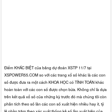
Điểm KHÁC BIỆT của bảng dự đoán XSTP 11/7 tại
XSPOWER55.COM so với các trang xổ số khác là các con
số được đưa ra một cách KHOA HỌC có TÍNH TOÁN khác
hoàn toàn với các con số được chọn bừa. Không chỉ là dựa
trên kết quả xổ số của những kỳ trước đó mà chúng tôi còn
phân tích theo số lần các con số xuất hiện nhiều hay ít, tỷ
lệ phần trăm theo xác xuất thống kê số lần xuất hiện của