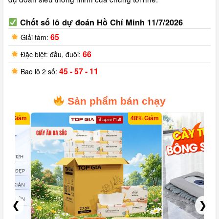
Chốt số lô dự đoán Hồ Chí Minh 11/7/2026
65
Giải tám:
66
Đặc biệt: đầu, đuôi:
45 - 57 - 11
Bao lô 2 số:
Sản phẩm bán chạy
0% Giảm
48% Giảm
❮
❯