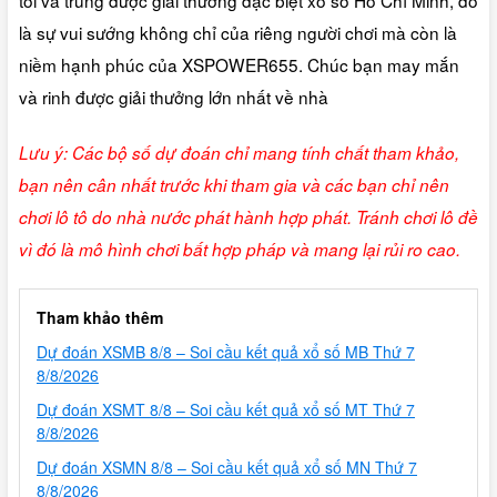
là sự vui sướng không chỉ của riêng người chơi mà còn là
niềm hạnh phúc của XSPOWER655. Chúc bạn may mắn
và rinh được giải thưởng lớn nhất về nhà
Lưu ý: Các bộ số dự đoán chỉ mang tính chất tham khảo,
bạn nên cân nhất trước khi tham gia và các bạn chỉ nên
chơi lô tô do nhà nước phát hành hợp phát. Tránh chơi lô đề
vì đó là mô hình chơi bất hợp pháp và mang lại rủi ro cao.
Tham khảo thêm
Dự đoán XSMB 8/8 – Soi cầu kết quả xổ số MB Thứ 7
8/8/2026
Dự đoán XSMT 8/8 – Soi cầu kết quả xổ số MT Thứ 7
8/8/2026
Dự đoán XSMN 8/8 – Soi cầu kết quả xổ số MN Thứ 7
8/8/2026