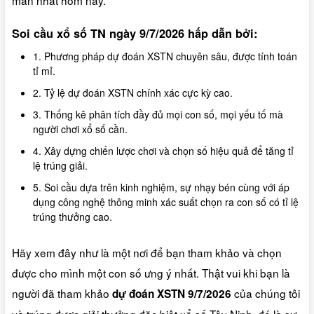
Soi cầu xổ số TN ngày 9/7/2026 hấp dẫn bởi:
1. Phương pháp dự đoán XSTN chuyên sâu, được tính toán
tỉ mỉ.
2. Tỷ lệ dự đoán XSTN chính xác cực kỳ cao.
3. Thống kê phân tích đầy đủ mọi con số, mọi yếu tố mà
người chơi xổ số cần.
4. Xây dựng chiến lược chơi và chọn số hiệu quả để tăng tỉ
lệ trúng giải.
5. Soi cầu dựa trên kinh nghiệm, sự nhạy bén cùng với áp
dụng công nghệ thông minh xác suất chọn ra con số có tỉ lệ
trúng thưởng cao.
Hãy xem đây như là một nơi để bạn tham khảo và chọn
được cho mình một con số ưng ý nhất. Thật vui khi bạn là
người đã tham khảo
của chúng tôi
dự đoán XSTN 9/7/2026
và trúng được giải thưởng đặc biệt xổ số Tây Ninh, đó là sự