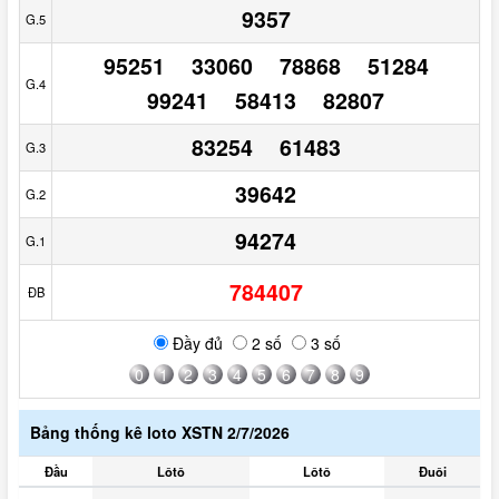
9357
G.5
95251
33060
78868
51284
G.4
99241
58413
82807
83254
61483
G.3
39642
G.2
94274
G.1
784407
ĐB
Đầy đủ
2 số
3 số
0
1
2
3
4
5
6
7
8
9
Bảng thống kê loto XSTN 2/7/2026
Đầu
Lôtô
Lôtô
Đuôi