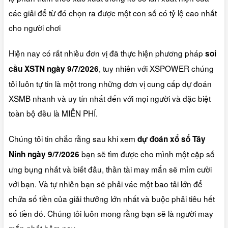
các giải để từ đó chọn ra được một con số có tỷ lệ cao nhất
cho người chơi
Hiện nay có rất nhiều đơn vị đã thực hiện phương pháp
soi
, tuy nhiên với XSPOWER chúng
cầu XSTN ngày 9/7/2026
tôi luôn tự tin là một trong những đơn vị cung cấp dự đoán
XSMB nhanh và uy tín nhất đến với mọi người và đặc biệt
toàn bộ đều là MIỄN PHÍ.
Chúng tôi tin chắc rằng sau khi xem
dự đoán xổ số Tây
bạn sẽ tìm được cho mình một cặp số
Ninh ngày 9/7/2026
ưng bụng nhất và biết đâu, thần tài may mắn sẽ mỉm cười
với bạn. Và tự nhiên bạn sẽ phải vác một bao tải lớn để
chứa số tiền của giải thưởng lớn nhất và buộc phải tiêu hết
số tiền đó. Chúng tôi luôn mong rằng bạn sẽ là người may
mắn nhất hôm nay.