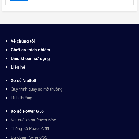
Về chúng tôi
Chơi có trách nhiệm
Điều khoản sử dụng
Liên hệ
Xổ số Vietlott
Quy trình quay số mở thưởng
Lĩnh thưởng
Xổ số Power 6/55
Kết quả xổ số Power 6/55
Thống Kê Power 6/55
Dự đoán Power 6/55