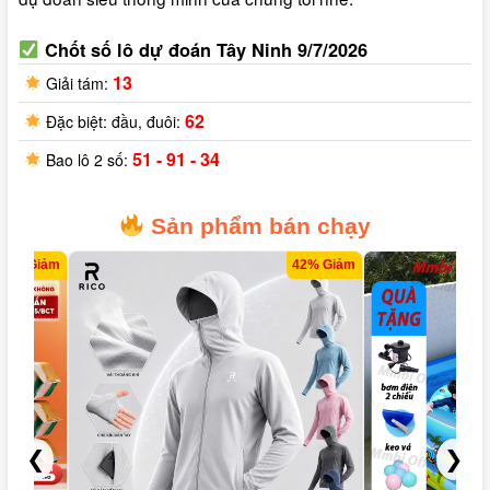
Chốt số lô dự đoán Tây Ninh 9/7/2026
13
Giải tám:
62
Đặc biệt: đầu, đuôi:
51 - 91 - 34
Bao lô 2 số:
Sản phẩm bán chạy
64% Giảm
42% Giảm
❮
❯