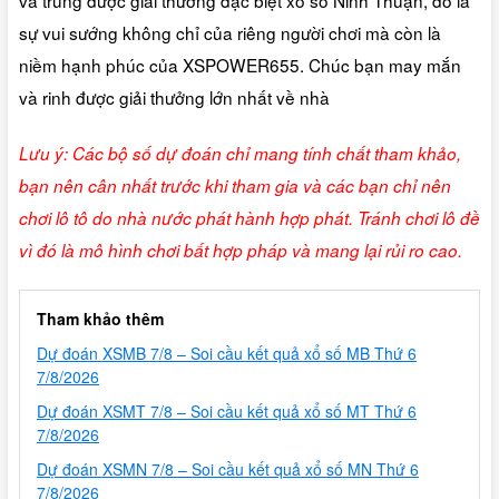
sự vui sướng không chỉ của riêng người chơi mà còn là
niềm hạnh phúc của XSPOWER655. Chúc bạn may mắn
và rinh được giải thưởng lớn nhất về nhà
Lưu ý: Các bộ số dự đoán chỉ mang tính chất tham khảo,
bạn nên cân nhất trước khi tham gia và các bạn chỉ nên
chơi lô tô do nhà nước phát hành hợp phát. Tránh chơi lô đề
vì đó là mô hình chơi bất hợp pháp và mang lại rủi ro cao.
Tham khảo thêm
Dự đoán XSMB 7/8 – Soi cầu kết quả xổ số MB Thứ 6
7/8/2026
Dự đoán XSMT 7/8 – Soi cầu kết quả xổ số MT Thứ 6
7/8/2026
Dự đoán XSMN 7/8 – Soi cầu kết quả xổ số MN Thứ 6
7/8/2026