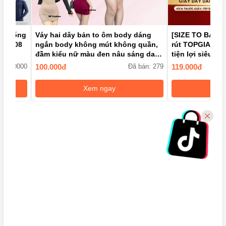
+ chống
Váy hai dây bản to ôm body dáng
[SIZE TO BẢN 
ao M08
ngắn body không mút không quần,
rút TOPGIA dạn
đầm kiểu nữ màu đen nâu sáng da đi
tiện lợi siêu d
tiệc bigsize HP37
100.000đ
119.000đ
án: 10000
Đã bán: 279
Xem ngay
X