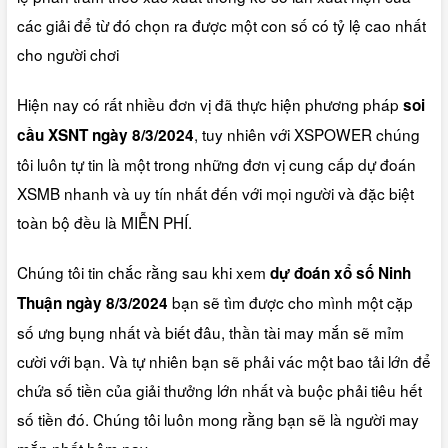
các giải để từ đó chọn ra được một con số có tỷ lệ cao nhất
cho người chơi
Hiện nay có rất nhiều đơn vị đã thực hiện phương pháp
soi
, tuy nhiên với XSPOWER chúng
cầu XSNT ngày 8/3/2024
tôi luôn tự tin là một trong những đơn vị cung cấp dự đoán
XSMB nhanh và uy tín nhất đến với mọi người và đặc biệt
toàn bộ đều là MIỄN PHÍ.
Chúng tôi tin chắc rằng sau khi xem
dự đoán xổ số Ninh
bạn sẽ tìm được cho mình một cặp
Thuận ngày 8/3/2024
số ưng bụng nhất và biết đâu, thần tài may mắn sẽ mỉm
cười với bạn. Và tự nhiên bạn sẽ phải vác một bao tải lớn để
chứa số tiền của giải thưởng lớn nhất và buộc phải tiêu hết
số tiền đó. Chúng tôi luôn mong rằng bạn sẽ là người may
mắn nhất hôm nay.