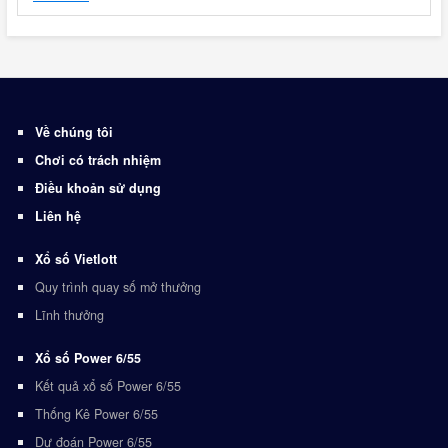
Về chúng tôi
Chơi có trách nhiệm
Điều khoản sử dụng
Liên hệ
Xổ số Vietlott
Quy trình quay số mở thưởng
Lĩnh thưởng
Xổ số Power 6/55
Kết quả xổ số Power 6/55
Thống Kê Power 6/55
Dự đoán Power 6/55