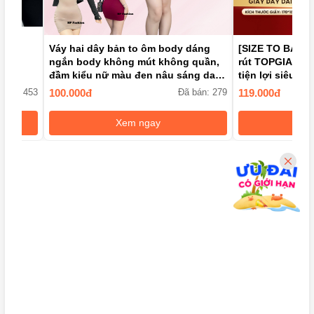
Váy hai dây bản to ôm body dáng
[SIZE TO BẢN 
ngắn body không mút không quần,
rút TOPGIA dạn
đầm kiểu nữ màu đen nâu sáng da đi
tiện lợi siêu d
tiệc bigsize HP37
100.000đ
119.000đ
 bán: 453
Đã bán: 279
Xem ngay
X