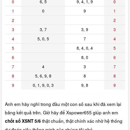
0
6
,
5
9
,
4
,
1
,
9
0
1
0
9
1
2
2
3
3
,
7
3
,
9
3
4
5
,
0
,
5
7
4
5
8
,
4
,
0
,
4
5
6
8
,
0
6
7
4
3
7
8
5
,
6
,
9
,
8
8
8
9
0
,
1
,
9
,
0
,
3
9
,
8
9
Anh em hãy nghĩ trong đầu một con số sau khi đã xem lại
bảng kết quả trên. Giờ hãy để Xspower655 giúp anh em
thật chuẩn, thật chính xác nhờ hệ thống
chốt số XSNT 5/6
dự đoán siêu thông minh của chúng tôi nhé.