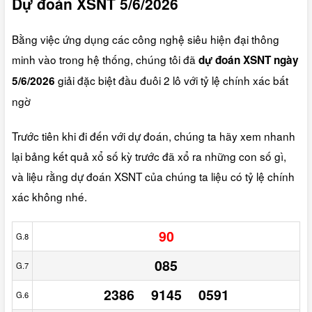
Dự đoán XSNT 5/6/2026
Bằng việc ứng dụng các công nghệ siêu hiện đại thông
minh vào trong hệ thống, chúng tôi đã
dự đoán XSNT ngày
giải đặc biệt đầu đuôi 2 lô với tỷ lệ chính xác bất
5/6/2026
ngờ
Trước tiên khi đi đến với dự đoán, chúng ta hãy xem nhanh
lại bảng kết quả xổ số kỳ trước đã xổ ra những con số gì,
và liệu rằng dự đoán XSNT của chúng ta liệu có tỷ lệ chính
xác không nhé.
90
G.8
085
G.7
2386
9145
0591
G.6