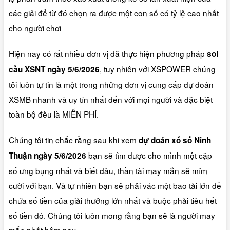
các giải để từ đó chọn ra được một con số có tỷ lệ cao nhất
cho người chơi
Hiện nay có rất nhiều đơn vị đã thực hiện phương pháp
soi
, tuy nhiên với XSPOWER chúng
cầu XSNT ngày 5/6/2026
tôi luôn tự tin là một trong những đơn vị cung cấp dự đoán
XSMB nhanh và uy tín nhất đến với mọi người và đặc biệt
toàn bộ đều là MIỄN PHÍ.
Chúng tôi tin chắc rằng sau khi xem
dự đoán xổ số Ninh
bạn sẽ tìm được cho mình một cặp
Thuận ngày 5/6/2026
số ưng bụng nhất và biết đâu, thần tài may mắn sẽ mỉm
cười với bạn. Và tự nhiên bạn sẽ phải vác một bao tải lớn để
chứa số tiền của giải thưởng lớn nhất và buộc phải tiêu hết
số tiền đó. Chúng tôi luôn mong rằng bạn sẽ là người may
mắn nhất hôm nay.