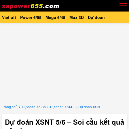
Vietlott
Power 6/55
Mega 6/45
Max 3D
Dự đoán
›
›
›
Trang chủ
Dự đoán Xổ Số
Dự đoán XSMT
Dự đoán XSNT
Dự đoán XSNT 5/6 – Soi cầu kết quả