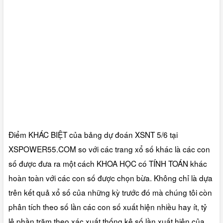
Điểm KHÁC BIỆT của bảng dự đoán XSNT 5/6 tại
XSPOWER55.COM so với các trang xổ số khác là các con
số được đưa ra một cách KHOA HỌC có TÍNH TOÁN khác
hoàn toàn với các con số được chọn bừa. Không chỉ là dựa
trên kết quả xổ số của những kỳ trước đó mà chúng tôi còn
phân tích theo số lần các con số xuất hiện nhiều hay ít, tỷ
lệ phần trăm theo xác xuất thống kê số lần xuất hiện của