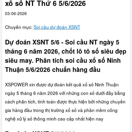
xổ số NT Thứ 6 5/6/2026
03-06-2026
Chuyên mục:
Soi cầu dự đoán XSNT
Dự đoán XSNT 5/6 - Soi cầu NT ngày 5
tháng 6 năm 2026, chốt lô tô số siêu đẹp
siêu may. Phân tích soi cầu xổ số Ninh
Thuận 5/6/2026 chuẩn hàng đầu
XSPOWER xin được dự đoán kết quả xổ số Ninh Thuận
ngày 5 tháng 6 năm 2026 với những con số dưới đây bằng
cách phân tích, tính toán được thực hiện bởi những chuyên
gia hàng đầu trong thị trường xổ số và phần mềm công
nghệ xử lý số thông minh cao cấp nhất hiện nay