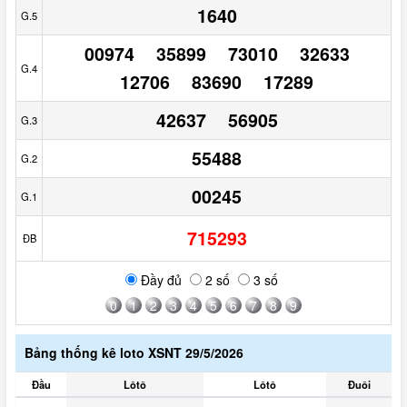
1640
G.5
00974
35899
73010
32633
G.4
12706
83690
17289
42637
56905
G.3
55488
G.2
00245
G.1
715293
ĐB
Đầy đủ
2 số
3 số
0
1
2
3
4
5
6
7
8
9
Bảng thống kê loto XSNT 29/5/2026
Đầu
Lôtô
Lôtô
Đuôi