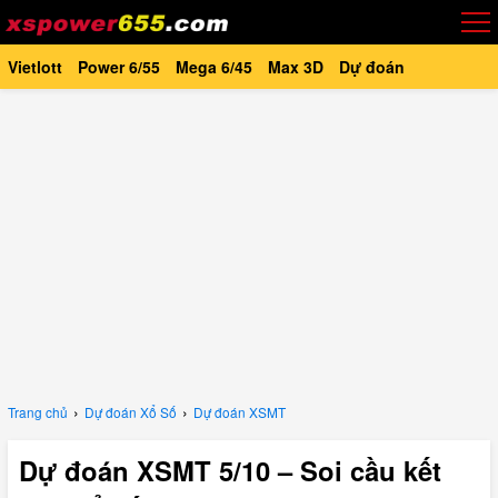
Vietlott
Power 6/55
Mega 6/45
Max 3D
Dự đoán
›
›
Trang chủ
Dự đoán Xổ Số
Dự đoán XSMT
Dự đoán XSMT 5/10 – Soi cầu kết