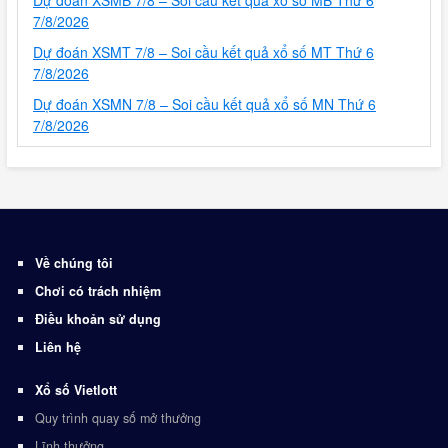
7/8/2026
Dự đoán XSMT 7/8 – Soi cầu kết quả xổ số MT Thứ 6
7/8/2026
Dự đoán XSMN 7/8 – Soi cầu kết quả xổ số MN Thứ 6
7/8/2026
Về chúng tôi
Chơi có trách nhiệm
Điều khoản sử dụng
Liên hệ
Xổ số Vietlott
Quy trình quay số mở thưởng
Lĩnh thưởng