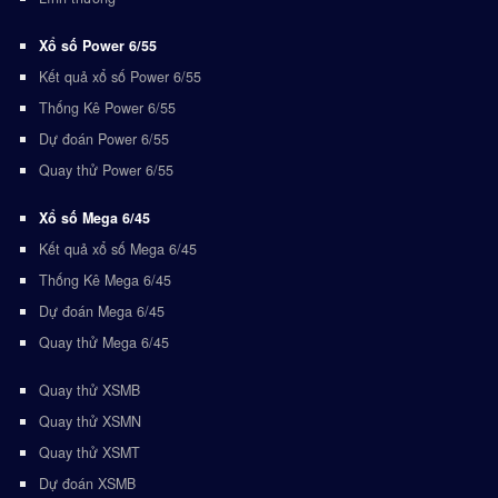
Xổ số Power 6/55
Kết quả xổ số Power 6/55
Thống Kê Power 6/55
Dự đoán Power 6/55
Quay thử Power 6/55
Xổ số Mega 6/45
Kết quả xổ số Mega 6/45
Thống Kê Mega 6/45
Dự đoán Mega 6/45
Quay thử Mega 6/45
Quay thử XSMB
Quay thử XSMN
Quay thử XSMT
Dự đoán XSMB