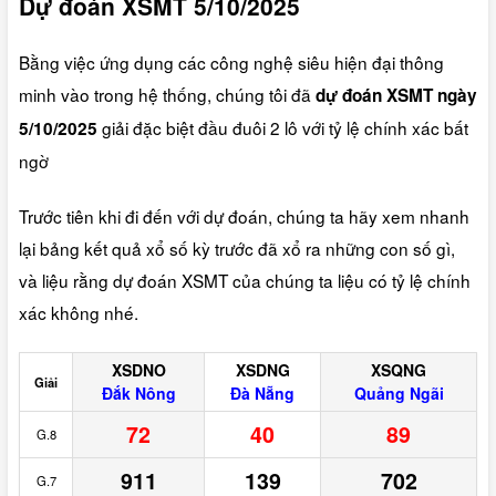
Dự đoán XSMT 5/10/2025
Bằng việc ứng dụng các công nghệ siêu hiện đại thông
minh vào trong hệ thống, chúng tôi đã
dự đoán XSMT ngày
giải đặc biệt đầu đuôi 2 lô với tỷ lệ chính xác bất
5/10/2025
ngờ
Trước tiên khi đi đến với dự đoán, chúng ta hãy xem nhanh
lại bảng kết quả xổ số kỳ trước đã xổ ra những con số gì,
và liệu rằng dự đoán XSMT của chúng ta liệu có tỷ lệ chính
xác không nhé.
XSDNO
XSDNG
XSQNG
Giải
Đắk Nông
Đà Nẵng
Quảng Ngãi
72
40
89
G.8
911
139
702
G.7