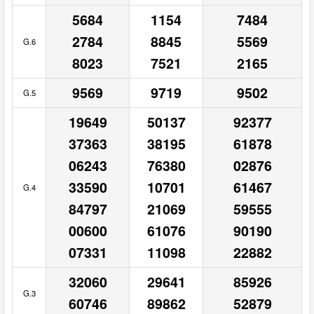
5684
1154
7484
2784
8845
5569
G.6
8023
7521
2165
9569
9719
9502
G.5
19649
50137
92377
37363
38195
61878
06243
76380
02876
33590
10701
61467
G.4
84797
21069
59555
00600
61076
90190
07331
11098
22882
32060
29641
85926
G.3
60746
89862
52879