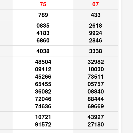
75
07
789
433
0835
2618
4183
9924
6860
2846
4038
3338
48504
32982
09412
10030
45266
73511
65455
05757
36082
08840
72046
88444
74636
69669
10721
43927
91572
27180