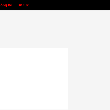
hống kê
Tin tức