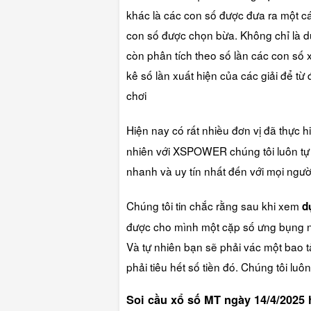
khác là các con số được đưa ra một
con số được chọn bừa. Không chỉ là d
còn phân tích theo số lần các con số x
kê số lần xuất hiện của các giải để từ
chơi
Hiện nay có rất nhiều đơn vị đã thực
nhiên với XSPOWER chúng tôi luôn tự
nhanh và uy tín nhất đến với mọi ngườ
Chúng tôi tin chắc rằng sau khi xem
d
được cho mình một cặp số ưng bụng nh
Và tự nhiên bạn sẽ phải vác một bao tả
phải tiêu hết số tiền đó. Chúng tôi l
Soi cầu xổ số MT ngày 14/4/2025 