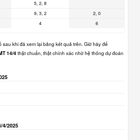
5
,
2
,
8
9
,
3
,
2
2
,
0
4
6
sau khi đã xem lại bảng kết quả trên. Giờ hãy để
thật chuẩn, thật chính xác nhờ hệ thống dự đoán
MT 14/4
025
/4/2025