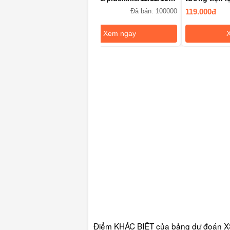
i tiệc bigsize
-Awifi Case A3-7
20.900đ
119.000đ
Đã bán: 279
Đã bán: 100000
ngay
Xem ngay
Điểm KHÁC BIỆT của bảng dự đoán X