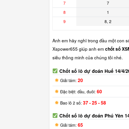
7
7
8
1
9
8
,
2
Anh em hãy nghĩ trong đầu một con số 
Xspower655 giúp anh em
chốt số XS
siêu thông minh của chúng tôi nhé.
Chốt số lô dự đoán Huế 14/4/2
20
Giải tám:
60
Đặc biệt: đầu, đuôi:
37 - 25 - 58
Bao lô 2 số:
Chốt số lô dự đoán Phú Yên 14
65
Giải tám: