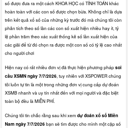
số được đưa ra một cách KHOA HỌC có TÍNH TOÁN khác
hoàn toàn với các con số được chọn bừa. Không chỉ là dựa
trên kết quả xổ số của những kỳ trước đó mà chúng tôi còn
phân tích theo số lần các con số xuất hiện nhiều hay ít, tỷ
lệ phần trăm theo xác xuất thống kê số lần xuất hiện của
các giải để từ đó chọn ra được một con số có tỷ lệ cao nhất
cho người chơi
Hiện nay có rất nhiều đơn vị đã thực hiện phương pháp
soi
, tuy nhiên với XSPOWER chúng
cầu XSMN ngày 7/7/2026
tôi luôn tự tin là một trong những đơn vị cung cấp dự đoán
XSMB nhanh và uy tín nhất đến với mọi người và đặc biệt
toàn bộ đều là MIỄN PHÍ.
Chúng tôi tin chắc rằng sau khi xem
dự đoán xổ số Miền
bạn sẽ tìm được cho mình một cặp số
Nam ngày 7/7/2026