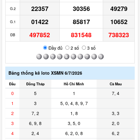
22357
30356
49279
G.2
01422
85817
10652
G.1
497852
831548
738323
ĐB
Đầy đủ
2 số
3 số
0
1
2
3
4
5
6
7
8
9
Bảng thống kê loto XSMN 6/7/2026
Đầu
Đồng Tháp
Hồ Chí Minh
Cà Mau
0
5
1
7
,
4
1
3
5
,
0
,
4
,
8
,
9
,
7
2
7
,
2
1
,
8
3
,
3
3
6
,
9
,
8
3
,
5
,
0
2
,
0
4
2
,
4
6
,
2
,
0
,
8
6
,
2