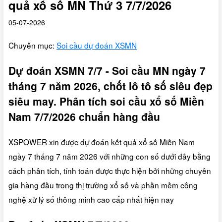
quả xổ số MN Thứ 3 7/7/2026
05-07-2026
Chuyên mục:
Soi cầu dự đoán XSMN
Dự đoán XSMN 7/7 - Soi cầu MN ngày 7
tháng 7 năm 2026, chốt lô tô số siêu đẹp
siêu may. Phân tích soi cầu xổ số Miền
Nam 7/7/2026 chuẩn hàng đầu
XSPOWER xin được dự đoán kết quả xổ số Miền Nam
ngày 7 tháng 7 năm 2026 với những con số dưới đây bằng
cách phân tích, tính toán được thực hiện bởi những chuyên
gia hàng đầu trong thị trường xổ số và phần mềm công
nghệ xử lý số thông minh cao cấp nhất hiện nay