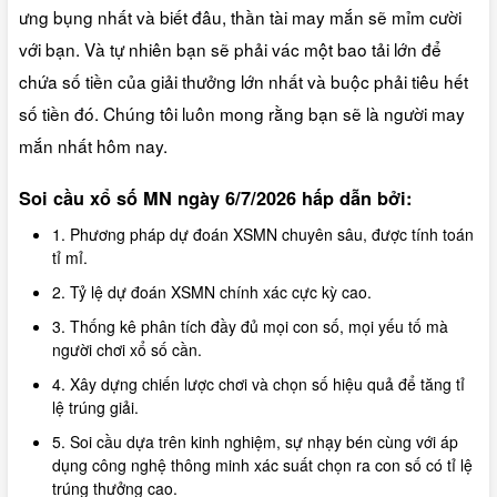
ưng bụng nhất và biết đâu, thần tài may mắn sẽ mỉm cười
với bạn. Và tự nhiên bạn sẽ phải vác một bao tải lớn để
chứa số tiền của giải thưởng lớn nhất và buộc phải tiêu hết
số tiền đó. Chúng tôi luôn mong rằng bạn sẽ là người may
mắn nhất hôm nay.
Soi cầu xổ số MN ngày 6/7/2026 hấp dẫn bởi:
1. Phương pháp dự đoán XSMN chuyên sâu, được tính toán
tỉ mỉ.
2. Tỷ lệ dự đoán XSMN chính xác cực kỳ cao.
3. Thống kê phân tích đầy đủ mọi con số, mọi yếu tố mà
người chơi xổ số cần.
4. Xây dựng chiến lược chơi và chọn số hiệu quả để tăng tỉ
lệ trúng giải.
5. Soi cầu dựa trên kinh nghiệm, sự nhạy bén cùng với áp
dụng công nghệ thông minh xác suất chọn ra con số có tỉ lệ
trúng thưởng cao.