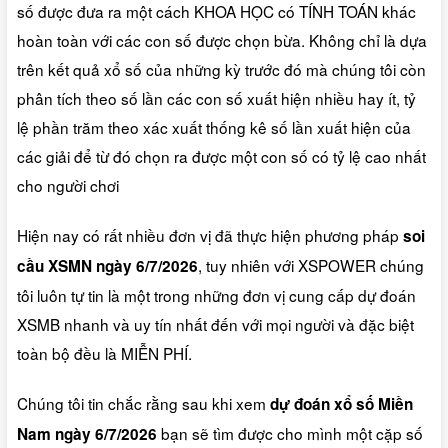
số được đưa ra một cách KHOA HỌC có TÍNH TOÁN khác
hoàn toàn với các con số được chọn bừa. Không chỉ là dựa
trên kết quả xổ số của những kỳ trước đó mà chúng tôi còn
phân tích theo số lần các con số xuất hiện nhiều hay ít, tỷ
lệ phần trăm theo xác xuất thống kê số lần xuất hiện của
các giải để từ đó chọn ra được một con số có tỷ lệ cao nhất
cho người chơi
Hiện nay có rất nhiều đơn vị đã thực hiện phương pháp
soi
, tuy nhiên với XSPOWER chúng
cầu XSMN ngày 6/7/2026
tôi luôn tự tin là một trong những đơn vị cung cấp dự đoán
XSMB nhanh và uy tín nhất đến với mọi người và đặc biệt
toàn bộ đều là MIỄN PHÍ.
Chúng tôi tin chắc rằng sau khi xem
dự đoán xổ số Miền
bạn sẽ tìm được cho mình một cặp số
Nam ngày 6/7/2026