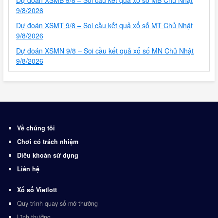
9/8/2026
Dự đoán XSMT 9/8 – Soi cầu kết quả xổ số MT Chủ Nhật
9/8/2026
Dự đoán XSMN 9/8 – Soi cầu kết quả xổ số MN Chủ Nhật
9/8/2026
Về chúng tôi
Chơi có trách nhiệm
Điều khoản sử dụng
Liên hệ
Xổ số Vietlott
Quy trình quay số mở thưởng
Lĩnh thưởng