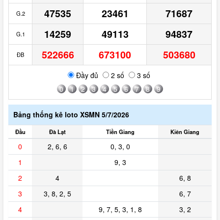
47535
23461
71687
G.2
14259
49113
94837
G.1
522666
673100
503680
ĐB
Đầy đủ
2 số
3 số
0
1
2
3
4
5
6
7
8
9
Bảng thống kê loto XSMN 5/7/2026
Đầu
Đà Lạt
Tiền Giang
Kiên Giang
0
2
,
6
,
6
0
,
3
,
0
1
9
,
3
2
4
6
,
8
3
3
,
8
,
2
,
5
6
,
7
4
9
,
7
,
5
,
3
,
1
,
8
3
,
2