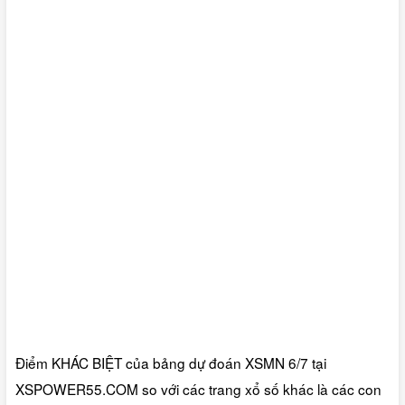
Điểm KHÁC BIỆT của bảng dự đoán XSMN 6/7 tại
XSPOWER55.COM so với các trang xổ số khác là các con