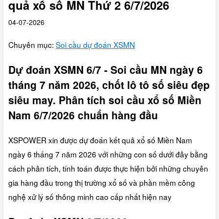
quả xổ số MN Thứ 2 6/7/2026
04-07-2026
Chuyên mục:
Soi cầu dự đoán XSMN
Dự đoán XSMN 6/7 - Soi cầu MN ngày 6
tháng 7 năm 2026, chốt lô tô số siêu đẹp
siêu may. Phân tích soi cầu xổ số Miền
Nam 6/7/2026 chuẩn hàng đầu
XSPOWER xin được dự đoán kết quả xổ số Miền Nam
ngày 6 tháng 7 năm 2026 với những con số dưới đây bằng
cách phân tích, tính toán được thực hiện bởi những chuyên
gia hàng đầu trong thị trường xổ số và phần mềm công
nghệ xử lý số thông minh cao cấp nhất hiện nay