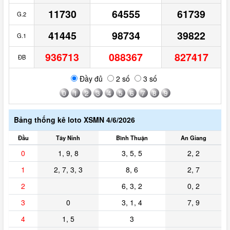
11730
64555
61739
G.2
41445
98734
39822
G.1
936713
088367
827417
ĐB
Đầy đủ
2 số
3 số
0
1
2
3
4
5
6
7
8
9
Bảng thống kê loto XSMN 4/6/2026
Đầu
Tây Ninh
Bình Thuận
An Giang
0
1
,
9
,
8
3
,
5
,
5
2
,
2
1
2
,
7
,
3
,
3
8
,
6
2
,
7
2
6
,
3
,
2
0
,
2
3
0
3
,
1
,
4
7
,
9
4
1
,
5
3