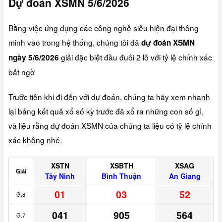
Dự đoán XSMN 5/6/2026
Bằng việc ứng dụng các công nghệ siêu hiện đại thông
minh vào trong hệ thống, chúng tôi đã
dự đoán XSMN
giải đặc biệt đầu đuôi 2 lô với tỷ lệ chính xác
ngày 5/6/2026
bất ngờ
Trước tiên khi đi đến với dự đoán, chúng ta hãy xem nhanh
lại bảng kết quả xổ số kỳ trước đã xổ ra những con số gì,
và liệu rằng dự đoán XSMN của chúng ta liệu có tỷ lệ chính
xác không nhé.
XSTN
XSBTH
XSAG
Giải
Tây Ninh
Bình Thuận
An Giang
01
03
52
G.8
041
905
564
G.7