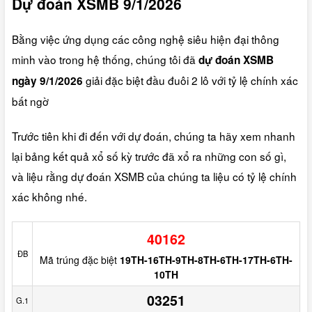
Dự đoán XSMB 9/1/2026
Bằng việc ứng dụng các công nghệ siêu hiện đại thông
minh vào trong hệ thống, chúng tôi đã
dự đoán XSMB
giải đặc biệt đầu đuôi 2 lô với tỷ lệ chính xác
ngày 9/1/2026
bất ngờ
Trước tiên khi đi đến với dự đoán, chúng ta hãy xem nhanh
lại bảng kết quả xổ số kỳ trước đã xổ ra những con số gì,
và liệu rằng dự đoán XSMB của chúng ta liệu có tỷ lệ chính
xác không nhé.
40162
ĐB
Mã trúng đặc biệt
19TH-16TH-9TH-8TH-6TH-17TH-6TH-
10TH
03251
G.1