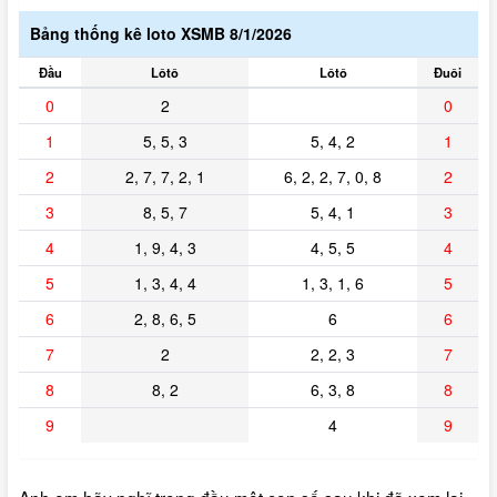
Bảng thống kê loto XSMB 8/1/2026
Đầu
Lôtô
Lôtô
Đuôi
0
2
0
1
5
,
5
,
3
5
,
4
,
2
1
2
2
,
7
,
7
,
2
,
1
6
,
2
,
2
,
7
,
0
,
8
2
3
8
,
5
,
7
5
,
4
,
1
3
4
1
,
9
,
4
,
3
4
,
5
,
5
4
5
1
,
3
,
4
,
4
1
,
3
,
1
,
6
5
6
2
,
8
,
6
,
5
6
6
7
2
2
,
2
,
3
7
8
8
,
2
6
,
3
,
8
8
9
4
9