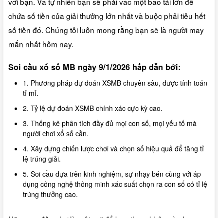
với bạn. Và tự nhiên bạn sẽ phải vác một bao tải lớn để
chứa số tiền của giải thưởng lớn nhất và buộc phải tiêu hết
số tiền đó. Chúng tôi luôn mong rằng bạn sẽ là người may
mắn nhất hôm nay.
Soi cầu xổ số MB ngày 9/1/2026 hấp dẫn bởi:
1. Phương pháp dự đoán XSMB chuyên sâu, được tính toán
tỉ mỉ.
2. Tỷ lệ dự đoán XSMB chính xác cực kỳ cao.
3. Thống kê phân tích đầy đủ mọi con số, mọi yếu tố mà
người chơi xổ số cần.
4. Xây dựng chiến lược chơi và chọn số hiệu quả để tăng tỉ
lệ trúng giải.
5. Soi cầu dựa trên kinh nghiệm, sự nhạy bén cùng với áp
dụng công nghệ thông minh xác suất chọn ra con số có tỉ lệ
trúng thưởng cao.