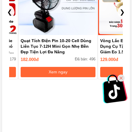
❮
❯
Selfie
Quạt Tích Điện Pin 10-20 Cell Dùng
Vòng Lắc Eo Lò
ừ xa có
Liên Tục 7-12H Mini Gọn Nhẹ Bền
Dụng Cụ Tập G
d chụp
Đẹp Tiện Lợi Đa Năng
Giảm Eo 1.5–2.
182.000đ
129.000đ
 bán: 179
Đã bán: 496
Xem ngay
X