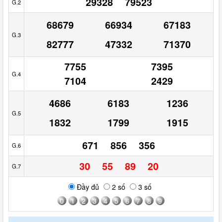
29328
79523
G.2
68679
66934
67183
G.3
82777
47332
71370
7755
7395
G.4
7104
2429
4686
6183
1236
G.5
1832
1799
1915
671
856
356
G.6
30
55
89
20
G.7
Đầy đủ
2 số
3 số
0
1
2
3
4
5
6
7
8
9