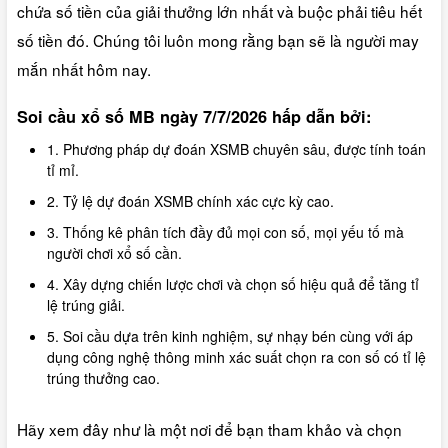
chứa số tiền của giải thưởng lớn nhất và buộc phải tiêu hết
số tiền đó. Chúng tôi luôn mong rằng bạn sẽ là người may
mắn nhất hôm nay.
Soi cầu xổ số MB ngày 7/7/2026 hấp dẫn bởi:
1. Phương pháp dự đoán XSMB chuyên sâu, được tính toán
tỉ mỉ.
2. Tỷ lệ dự đoán XSMB chính xác cực kỳ cao.
3. Thống kê phân tích đầy đủ mọi con số, mọi yếu tố mà
người chơi xổ số cần.
4. Xây dựng chiến lược chơi và chọn số hiệu quả để tăng tỉ
lệ trúng giải.
5. Soi cầu dựa trên kinh nghiệm, sự nhạy bén cùng với áp
dụng công nghệ thông minh xác suất chọn ra con số có tỉ lệ
trúng thưởng cao.
Hãy xem đây như là một nơi để bạn tham khảo và chọn