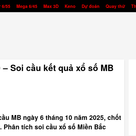
 6/55
Mega 6/45
Max 3D
Keno
Dự đoán
Quay thử
T
– Soi cầu kết quả xổ số MB
cầu MB ngày 6 tháng 10 năm 2025, chốt
y. Phân tích soi cầu xổ số Miền Bắc