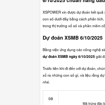
6/10/2025 chuẩn hàng đầu
XSPOWER xin được dự đoán kết quả x
con số dưới đây bằng cách phân tích,
trong thị trường xổ số và phần mềm c
Dự đoán XSMB 6/10/2025
Bằng việc ứng dụng các công nghệ siê
giải đ
dự đoán XSMB ngày 6/10/2025
Trước tiên khi đi đến với dự đoán, ch
xổ ra những con số gì, và liệu rằng d
nhé.
ĐB
Mã trúng đặc b