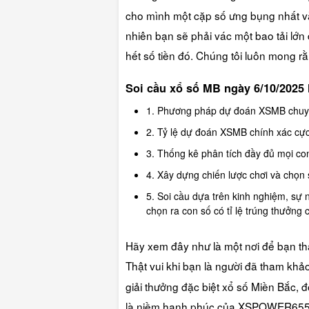
cho mình một cặp số ưng bụng nhất và
nhiên bạn sẽ phải vác một bao tải lớn 
hết số tiền đó. Chúng tôi luôn mong 
Soi cầu xổ số MB ngày 6/10/2025 
1. Phương pháp dự đoán XSMB chuyên
2. Tỷ lệ dự đoán XSMB chính xác cực
3. Thống kê phân tích đầy đủ mọi con
4. Xây dựng chiến lược chơi và chọn s
5. Soi cầu dựa trên kinh nghiệm, sư
chọn ra con số có tỉ lệ trúng thưởng 
Hãy xem đây như là một nơi để bạn t
Thật vui khi bạn là người đã tham khả
giải thưởng đặc biệt xổ số Miền Bắc, 
là niềm hạnh phúc của XSPOWER655. 