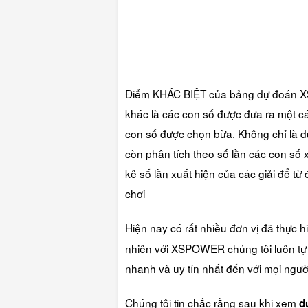
Điểm KHÁC BIỆT của bảng dự đoán X
khác là các con số được đưa ra một
con số được chọn bừa. Không chỉ là d
còn phân tích theo số lần các con số x
kê số lần xuất hiện của các giải để từ
chơi
Hiện nay có rất nhiều đơn vị đã thực
nhiên với XSPOWER chúng tôi luôn tự
nhanh và uy tín nhất đến với mọi ngườ
Chúng tôi tin chắc rằng sau khi xem
d