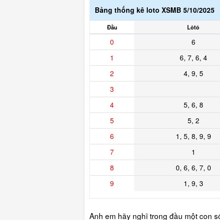
Bảng thống kê loto XSMB 5/10/2025
Đầu
Lôtô
0
6
1
6
,
7
,
6
,
4
2
4
,
9
,
5
3
4
5
,
6
,
8
5
5
,
2
6
1
,
5
,
8
,
9
,
9
7
1
8
0
,
6
,
6
,
7
,
0
9
1
,
9
,
3
Anh em hãy nghĩ trong đầu một con số 