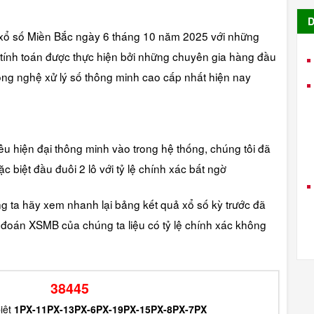
D
ổ số Miền Bắc ngày 6 tháng 10 năm 2025 với những
 tính toán được thực hiện bởi những chuyên gia hàng đầu
ông nghệ xử lý số thông minh cao cấp nhất hiện nay
u hiện đại thông minh vào trong hệ thống, chúng tôi đã
ặc biệt đầu đuôi 2 lô với tỷ lệ chính xác bất ngờ
úng ta hãy xem nhanh lại bảng kết quả xổ số kỳ trước đã
ự đoán XSMB của chúng ta liệu có tỷ lệ chính xác không
38445
iệt
1PX-11PX-13PX-6PX-19PX-15PX-8PX-7PX