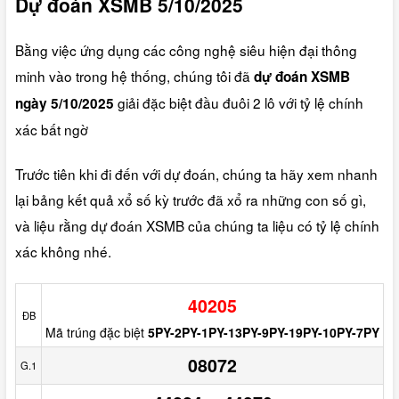
Dự đoán XSMB 5/10/2025
Bằng việc ứng dụng các công nghệ siêu hiện đại thông
minh vào trong hệ thống, chúng tôi đã
dự đoán XSMB
giải đặc biệt đầu đuôi 2 lô với tỷ lệ chính
ngày 5/10/2025
xác bất ngờ
Trước tiên khi đi đến với dự đoán, chúng ta hãy xem nhanh
lại bảng kết quả xổ số kỳ trước đã xổ ra những con số gì,
và liệu rằng dự đoán XSMB của chúng ta liệu có tỷ lệ chính
xác không nhé.
40205
ĐB
Mã trúng đặc biệt
5PY-2PY-1PY-13PY-9PY-19PY-10PY-7PY
08072
G.1