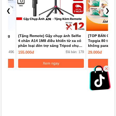
❮
❯
l Dùng
(Tặng Remote) Gậy chụp ảnh Selfie
[TOP BÁN CHẠY
ẹ Bền
4 chân A14 1M8 điều khiển từ xa có
Topgia 80 tờ m
phân loại đèn trợ sáng Tripod chụp
không parabens
ảnh SPO1
155.000đ
29.000đ
 bán: 496
Đã bán: 179
Xem ngay
X