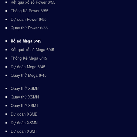
Kết quả xổ số Power 6/55
Thống Kê Power 6/55
Dự đoán Power 6/55
Quay thử Power 6/55
Xổ số Mega 6/45
Kết quả xổ số Mega 6/45
Thống Kê Mega 6/45
Dự đoán Mega 6/45
Quay thử Mega 6/45
Quay thử XSMB
Quay thử XSMN
Quay thử XSMT
Dự đoán XSMB
Dự đoán XSMN
Dự đoán XSMT