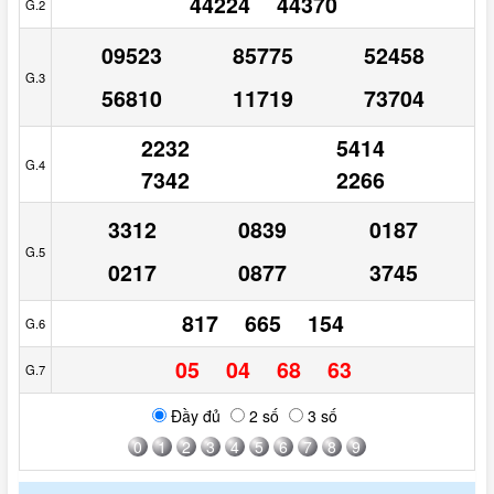
44224
44370
G.2
09523
85775
52458
G.3
56810
11719
73704
2232
5414
G.4
7342
2266
3312
0839
0187
G.5
0217
0877
3745
817
665
154
G.6
05
04
68
63
G.7
Đầy đủ
2 số
3 số
0
1
2
3
4
5
6
7
8
9