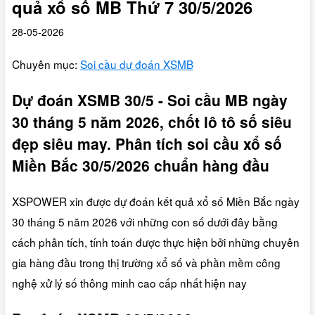
quả xổ số MB Thứ 7 30/5/2026
28-05-2026
Chuyên mục:
Soi cầu dự đoán XSMB
Dự đoán XSMB 30/5 - Soi cầu MB ngày
30 tháng 5 năm 2026, chốt lô tô số siêu
đẹp siêu may. Phân tích soi cầu xổ số
Miền Bắc 30/5/2026 chuẩn hàng đầu
XSPOWER xin được dự đoán kết quả xổ số Miền Bắc ngày
30 tháng 5 năm 2026 với những con số dưới đây bằng
cách phân tích, tính toán được thực hiện bởi những chuyên
gia hàng đầu trong thị trường xổ số và phần mềm công
nghệ xử lý số thông minh cao cấp nhất hiện nay