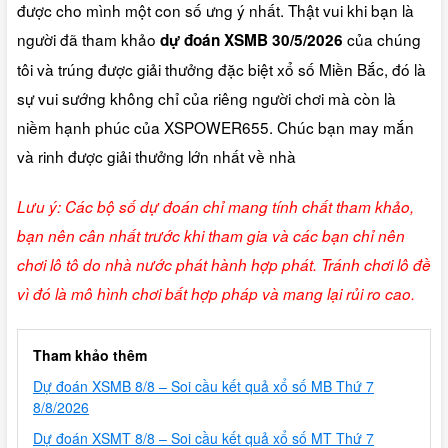
được cho mình một con số ưng ý nhất. Thật vui khi bạn là
người đã tham khảo
của chúng
dự đoán XSMB 30/5/2026
tôi và trúng được giải thưởng đặc biệt xổ số Miền Bắc, đó là
sự vui sướng không chỉ của riêng người chơi mà còn là
niềm hạnh phúc của XSPOWER655. Chúc bạn may mắn
và rinh được giải thưởng lớn nhất về nhà
Lưu ý: Các bộ số dự đoán chỉ mang tính chất tham khảo,
bạn nên cân nhất trước khi tham gia và các bạn chỉ nên
chơi lô tô do nhà nước phát hành hợp phát. Tránh chơi lô đề
vì đó là mô hình chơi bất hợp pháp và mang lại rủi ro cao.
Tham khảo thêm
Dự đoán XSMB 8/8 – Soi cầu kết quả xổ số MB Thứ 7
8/8/2026
Dự đoán XSMT 8/8 – Soi cầu kết quả xổ số MT Thứ 7