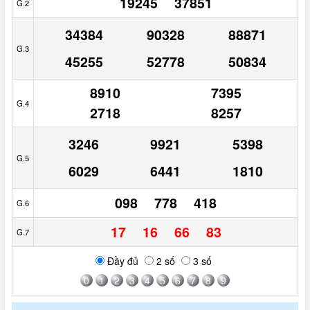
19245
37851
G.2
34384
90328
88871
G.3
45255
52778
50834
8910
7395
G.4
2718
8257
3246
9921
5398
G.5
6029
6441
1810
098
778
418
G.6
17
16
66
83
G.7
Đầy đủ
2 số
3 số
0
1
2
3
4
5
6
7
8
9