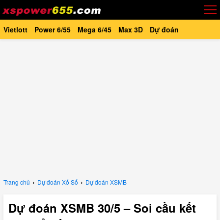
Vietlott
Power 6/55
Mega 6/45
Max 3D
Dự đoán
›
›
Trang chủ
Dự đoán Xổ Số
Dự đoán XSMB
Dự đoán XSMB 30/5 – Soi cầu kết