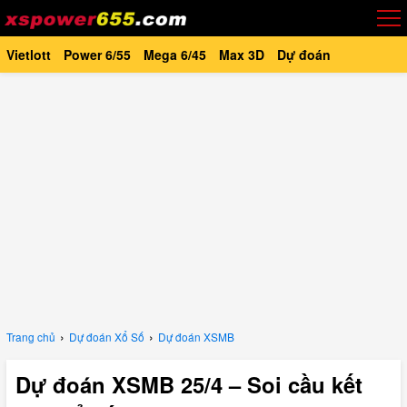
Vietlott
Power 6/55
Mega 6/45
Max 3D
Dự đoán
›
›
Trang chủ
Dự đoán Xổ Số
Dự đoán XSMB
Dự đoán XSMB 25/4 – Soi cầu kết