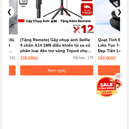
❮
❯
P CORAL
(Tặng Remote) Gậy chụp ảnh Selfie
Quạt Tích Điện 
ự Vắt
4 chân A14 1M8 điều khiển từ xa có
Liên Tục 7-12H
Bông
phân loại đèn trợ sáng Tripod chụp
Đẹp Tiện Lợi Đ
ảnh SPO1
155.000đ
182.000đ
 bán: 541
Đã bán: 179
Xem ngay
X