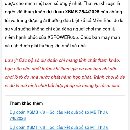
được cho mình một con số ưng ý nhất. Thật vui khi bạn là
người đã tham khảo
của chúng
dự đoán XSMB 25/4/2025
tôi và trúng được giải thưởng đặc biệt xổ số Miền Bắc, đó là
sự vui sướng không chỉ của riêng người chơi mà còn là
niềm hạnh phúc của XSPOWER655. Chúc bạn may mắn
và rinh được giải thưởng lớn nhất về nhà
Lưu ý: Các bộ số dự đoán chỉ mang tính chất tham khảo,
bạn nên cân nhất trước khi tham gia và các bạn chỉ nên
chơi lô tô do nhà nước phát hành hợp phát. Tránh chơi lô đề
vì đó là mô hình chơi bất hợp pháp và mang lại rủi ro cao.
Tham khảo thêm
Dự đoán XSMB 7/8 – Soi cầu kết quả xổ số MB Thứ 6
7/8/2026
Dự đoán XSMT 7/8 – Soi cầu kết quả xổ số MT Thứ 6